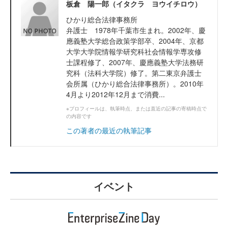
板倉 陽一郎（イタクラ ヨウイチロウ）
ひかり総合法律事務所
弁護士 1978年千葉市生まれ。2002年、慶
應義塾大学総合政策学部卒、2004年、京都
大学大学院情報学研究科社会情報学専攻修
士課程修了、2007年、慶應義塾大学法務研
究科（法科大学院）修了。第二東京弁護士
会所属（ひかり総合法律事務所）。2010年
4月より2012年12月まで消費...
※プロフィールは、執筆時点、または直近の記事の寄稿時点で
の内容です
この著者の最近の執筆記事
イベント