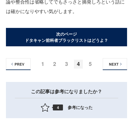
論や整合性は省略してでもさっさと摘発しろという話に
は確かになりやすい気がします。
次のページ
ドタキャン前科者ブラックリストはどうよ？
1
2
3
4
5
PREV
NEXT
この記事は参考になりましたか？
参考になった
4