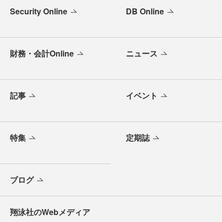
Security Online
DB Online
財務・会計Online
ニュース
記事
イベント
特集
定期誌
ブログ
翔泳社のWebメディア