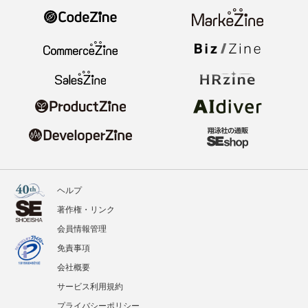
ヘルプ
著作権・リンク
会員情報管理
免責事項
会社概要
サービス利用規約
プライバシーポリシー