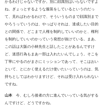
かるわけじゃないですか。別に顔識別はいらないですよ
ね。ぎょっとするような服装をしているというのだっ
て、見ればわかるわけで、そういうものまで顔識別まで
やろうっていうのは、やっぱりそれは、達成したい目的
との関係で、どこまで人権を制約していいのかと、権利
を制約していいのかっていう発想が抜けている。まあ、
この話は大阪の小林先生と話したことがあるんですけ
ど、迷惑行為もまあ一部は入れたいんでしょう。そこを
丁寧にやるのがまさにミッションであって、そこはおい
といて、とにかく使えるだけ使いたいっていうのは、気
持ちとしてはわかりますけど、それは受け入れられない
ですね。
山本
今、むしろ後者の方に進んでいっている気がする
んですけど、どうですかね。