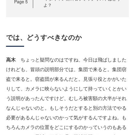
Page
5
よ？
では、どうすべきなのか
高木
ちょっと疑問なのはですね、今日は飛ばしました
けれども、冒頭の説明部分では、集団で来ると。集団窃
盗で来ると。窃盗団が来るんだと。見張り役とかがいた
りして、カメラに映らないようにして持っていくとかい
う説明があったんですけど、むしろ被害額の大半がそれ
なんじゃないのと。もしそうだとすると別の方法でやる
必要があるんじゃないのかって気がするんですよね。も
ちろんカメラの位置をどこにするのかっていうのもある