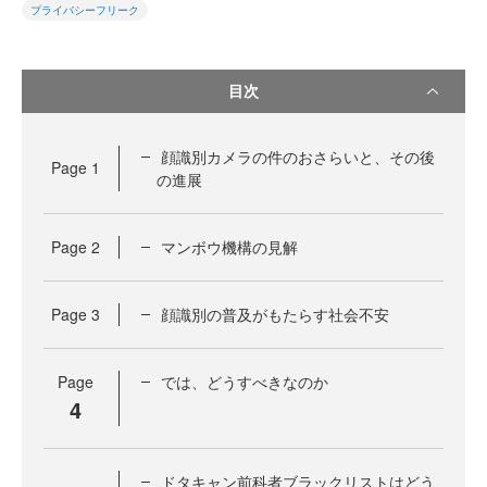
プライバシーフリーク
目次
顔識別カメラの件のおさらいと、その後
Page
1
の進展
Page
2
マンボウ機構の見解
Page
3
顔識別の普及がもたらす社会不安
Page
では、どうすべきなのか
4
ドタキャン前科者ブラックリストはどう