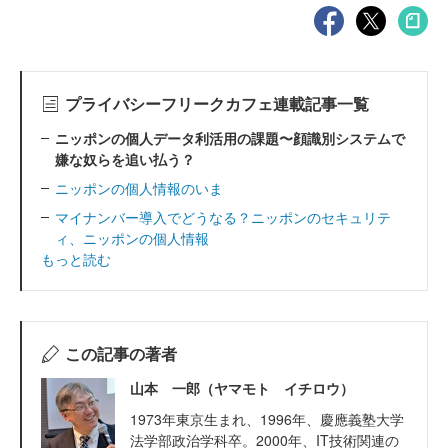
プライバシーフリークカフェ連載記事一覧
ニッポンの個人データ利活用の課題〜顔識別システムで
嫌な奴らを追い払う？
ニッポンの個人情報のいま
マイナンバー導入でどうなる？ニッポンのセキュリテ
ィ、ニッポンの個人情報
もっと読む
この記事の著者
山本 一郎（ヤマモト イチロウ）
1973年東京生まれ、1996年、慶應義塾大学
法学部政治学科卒。2000年、IT技術関連の