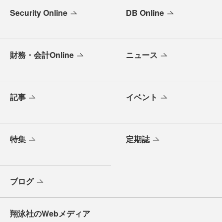
Security Online
DB Online
財務・会計Online
ニュース
記事
イベント
特集
定期誌
ブログ
翔泳社のWebメディア