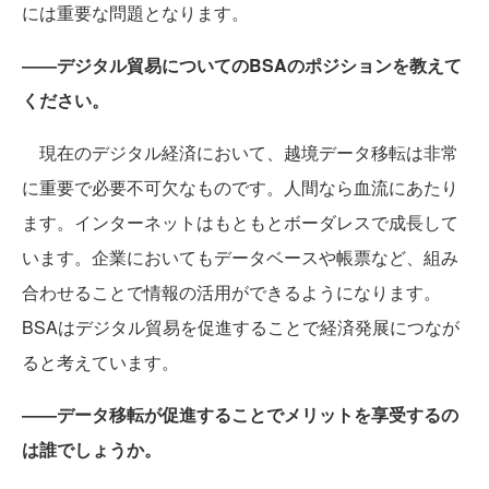
には重要な問題となります。
――デジタル貿易についてのBSAのポジションを教えて
ください。
現在のデジタル経済において、越境データ移転は非常
に重要で必要不可欠なものです。人間なら血流にあたり
ます。インターネットはもともとボーダレスで成長して
います。企業においてもデータベースや帳票など、組み
合わせることで情報の活用ができるようになります。
BSAはデジタル貿易を促進することで経済発展につなが
ると考えています。
――データ移転が促進することでメリットを享受するの
は誰でしょうか。