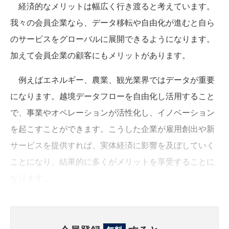
経済的なメリットは幅広く行き渡ると考えています。
我々の会員企業なら、データ移転や自由化が進むと自ら
のサービスをグローバルに展開できるようになります。
加えて会員企業の顧客にもメリットがあります。
例えばエネルギー、農業、観光業界ではデータが重要
になります。越境データフローを自由化し活用すること
で、事業やオペレーションが活性化し、イノベーション
を起こすことができます。こうした企業が雇用創出や新
サービスを提供すれば、実体経済に影響を及ぼしていく
ことになり、結果的に多くがメリットを享受することに
なります。