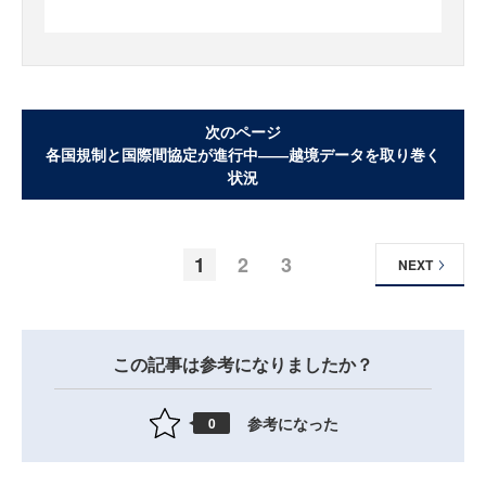
次のページ
各国規制と国際間協定が進行中――越境データを取り巻く
状況
1
2
3
NEXT
この記事は参考になりましたか？
参考になった
0