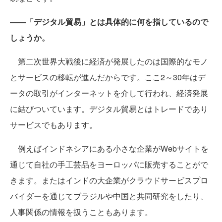
――「デジタル貿易」とは具体的に何を指しているので
しょうか。
第二次世界大戦後に経済が発展したのは国際的なモノ
とサービスの移転が進んだからです。ここ2～30年はデ
ータの取引がインターネットを介して行われ、経済発展
に結びついています。デジタル貿易とはトレードであり
サービスでもあります。
例えばインドネシアにある小さな企業がWebサイトを
通じて自社の手工芸品をヨーロッパに販売することがで
きます。またはインドの大企業がクラウドサービスプロ
バイダーを通じてブラジルや中国と共同研究をしたり、
人事関係の情報を扱うこともあります。