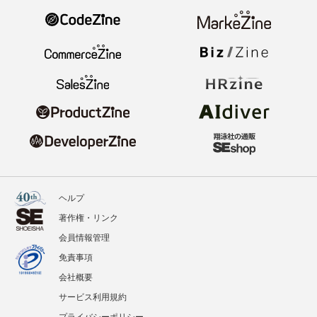
ヘルプ
著作権・リンク
会員情報管理
免責事項
会社概要
サービス利用規約
プライバシーポリシー