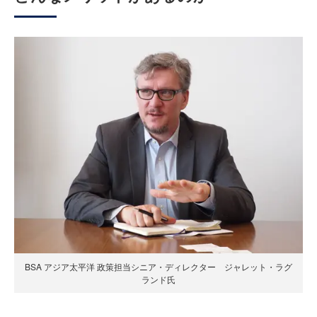
BSA アジア太平洋 政策担当シニア・ディレクター ジャレット・ラグ
ランド氏