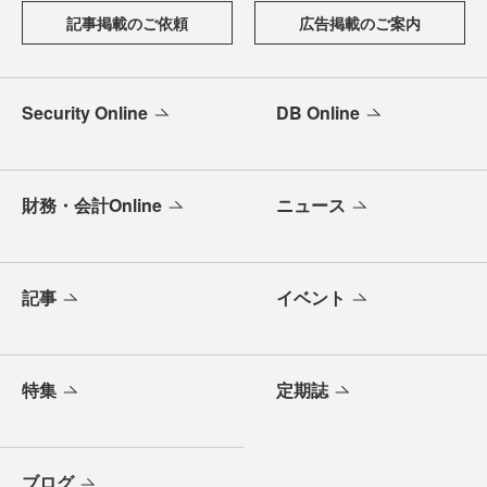
記事掲載のご依頼
広告掲載のご案内
Security Online
DB Online
財務・会計Online
ニュース
記事
イベント
特集
定期誌
ブログ