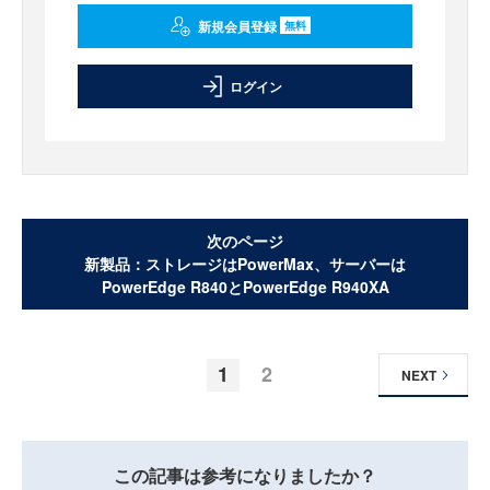
新規会員登録
無料
ログイン
次のページ
新製品：ストレージはPowerMax、サーバーは
PowerEdge R840とPowerEdge R940XA
1
2
NEXT
この記事は参考になりましたか？