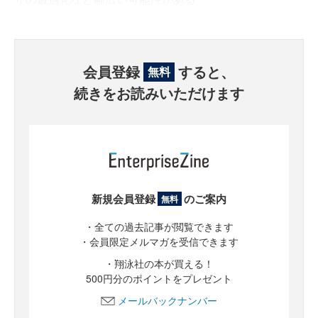
会員登録
すると、
無料
続きをお読みいただけます
新規会員登録
のご案内
無料
・全ての過去記事が閲覧できます
・会員限定メルマガを受信できます
・翔泳社の本が買える！
500円分のポイントをプレゼント
メールバックナンバー