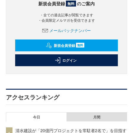
新規会員登録
のご案内
無料
・全ての過去記事が閲覧できます
・会員限定メルマガを受信できます
メールバックナンバー
新規会員登録
無料
ログイン
アクセスランキング
今日
月間
清水建設が「20億円プロジェクトを常駐者2名で」を目指す