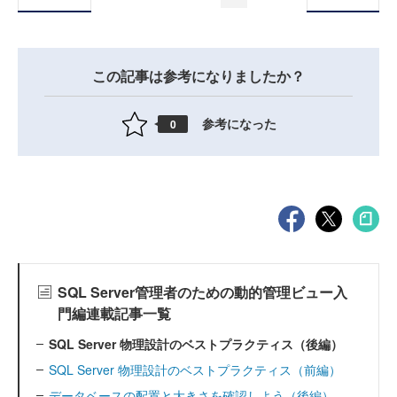
この記事は参考になりましたか？
参考になった
0
SQL Server管理者のための動的管理ビュー入
門編連載記事一覧
SQL Server 物理設計のベストプラクティス（後編）
SQL Server 物理設計のベストプラクティス（前編）
データベースの配置と大きさを確認しよう（後編）