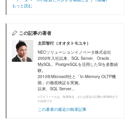
もっと読む
この記事の著者
太田智行（オオタトモユキ）
NECソリューションイノベータ株式会社
2002年入社以来、SQL Server、Oracle、
MySQL、PostgreSQLを活用したSIを多数経
験。
2013年Microsoft社と「In-Memory OLTP機
能」の徹底検証を実施。
以来、SQL Server...
※プロフィールは、執筆時点、または直近の記事の寄稿時点で
の内容です
この著者の最近の執筆記事