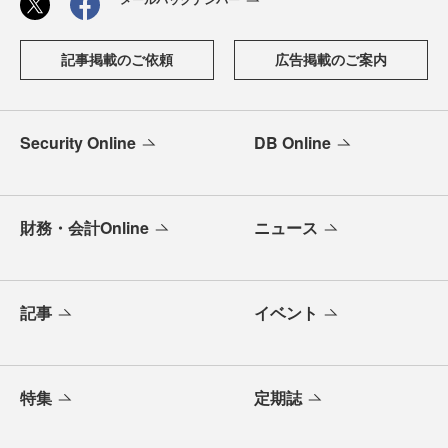
記事掲載のご依頼
広告掲載のご案内
Security Online
DB Online
財務・会計Online
ニュース
記事
イベント
特集
定期誌