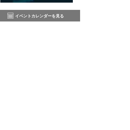
イベントカレンダーを見る