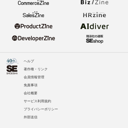
ヘルプ
著作権・リンク
会員情報管理
免責事項
会社概要
サービス利用規約
プライバシーポリシー
外部送信