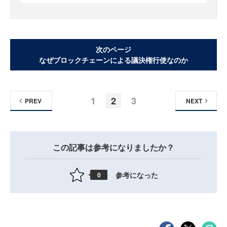
次のページ
なぜブロックチェーンによる議決権行使なのか
1
2
3
PREV
NEXT
この記事は参考になりましたか？
参考になった
0