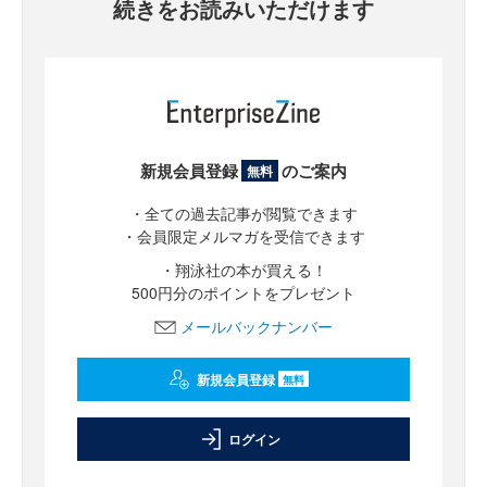
続きをお読みいただけます
新規会員登録
のご案内
無料
・全ての過去記事が閲覧できます
・会員限定メルマガを受信できます
・翔泳社の本が買える！
500円分のポイントをプレゼント
メールバックナンバー
新規会員登録
無料
ログイン