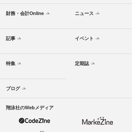
財務・会計Online
ニュース
記事
イベント
特集
定期誌
ブログ
翔泳社のWebメディア