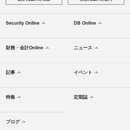
Security Online
DB Online
財務・会計Online
ニュース
記事
イベント
特集
定期誌
ブログ