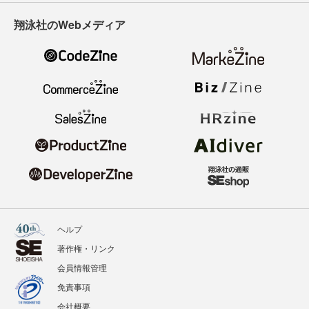
翔泳社のWebメディア
ヘルプ
著作権・リンク
会員情報管理
免責事項
会社概要