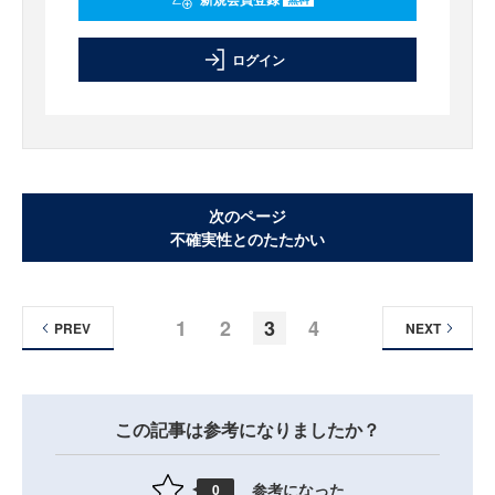
ログイン
次のページ
不確実性とのたたかい
1
2
3
4
PREV
NEXT
この記事は参考になりましたか？
参考になった
0