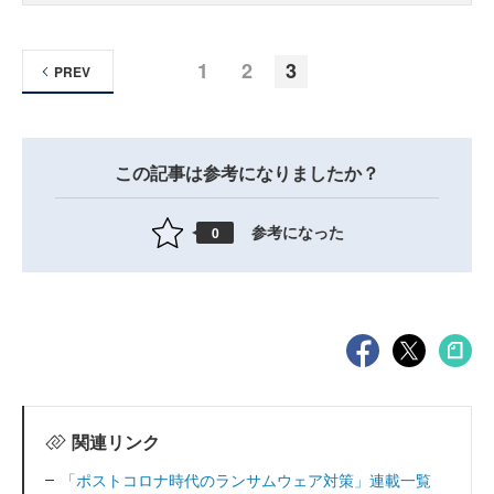
1
2
3
PREV
この記事は参考になりましたか？
参考になった
0
関連リンク
「ポストコロナ時代のランサムウェア対策」連載一覧