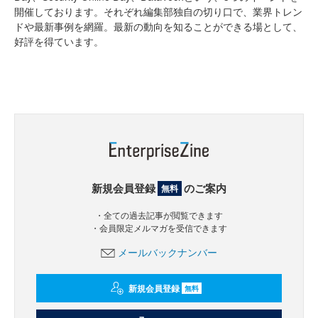
開催しております。それぞれ編集部独自の切り口で、業界トレン
ドや最新事例を網羅。最新の動向を知ることができる場として、
好評を得ています。
新規会員登録
のご案内
無料
・全ての過去記事が閲覧できます
・会員限定メルマガを受信できます
メールバックナンバー
新規会員登録
無料