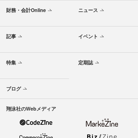
財務・会計Online
ニュース
記事
イベント
特集
定期誌
ブログ
翔泳社のWebメディア