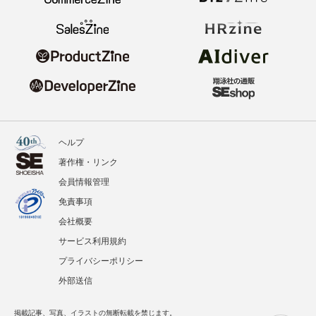
ヘルプ
著作権・リンク
会員情報管理
免責事項
会社概要
サービス利用規約
プライバシーポリシー
外部送信
掲載記事、写真、イラストの無断転載を禁じます。