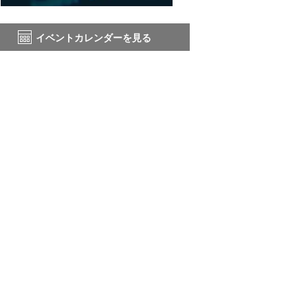
イベントカレンダーを見る