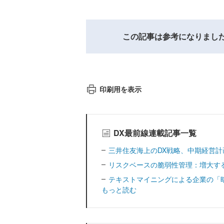
この記事は参考になりまし
印刷用を表示
DX最前線連載記事一覧
三井住友海上のDX戦略、中期経営
リスクベースの脆弱性管理：増大す
テキストマイニングによる企業の「
もっと読む