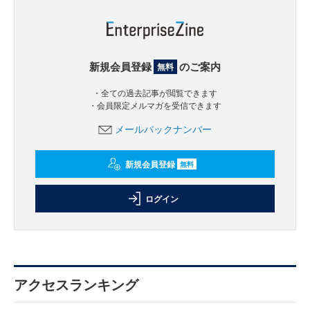
新規会員登録
のご案内
無料
・全ての過去記事が閲覧できます
・会員限定メルマガを受信できます
メールバックナンバー
新規会員登録
無料
ログイン
アクセスランキング