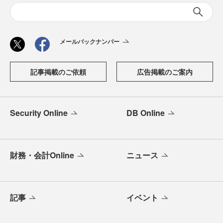
メールバックナンバー
記事掲載のご依頼
広告掲載のご案内
Security Online
DB Online
財務・会計Online
ニュース
記事
イベント