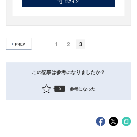
ログイン
1
2
3
PREV
この記事は参考になりましたか？
参考になった
0