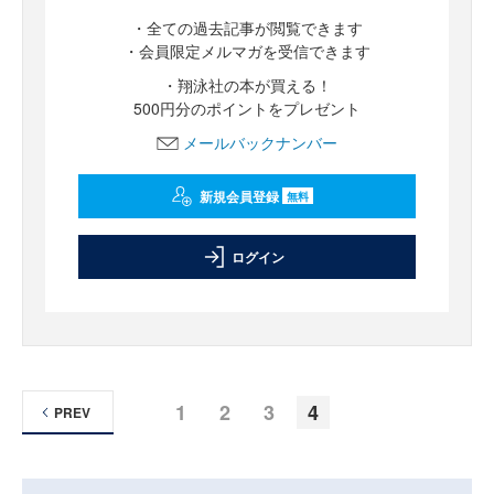
・全ての過去記事が閲覧できます
・会員限定メルマガを受信できます
・翔泳社の本が買える！
500円分のポイントをプレゼント
メールバックナンバー
新規会員登録
無料
ログイン
1
2
3
4
PREV