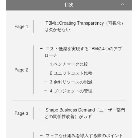
目次
TBMにCreating Transparency（可視化）
Page
1
は欠かせない
コスト低減を実現するTBMの4つのアプ
ローチ
1.ベンチマーク比較
Page
2
2.ユニットコスト比較
3.余剰リソースの削減
4.プロジェクトの管理
Shape Business Demand（ユーザー部門
Page
3
との関係性改善）がカギ
フェアな仕組みを導入する際のポイント