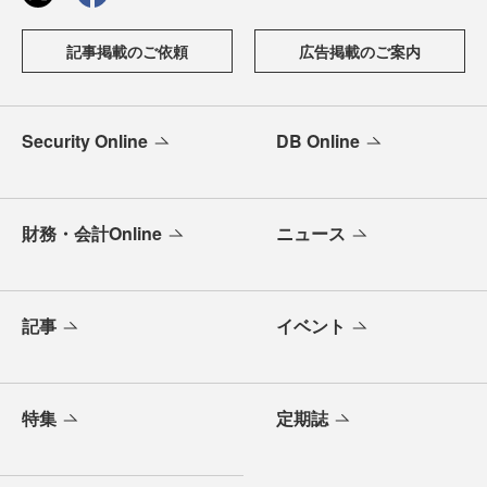
記事掲載のご依頼
広告掲載のご案内
Security Online
DB Online
財務・会計Online
ニュース
記事
イベント
特集
定期誌