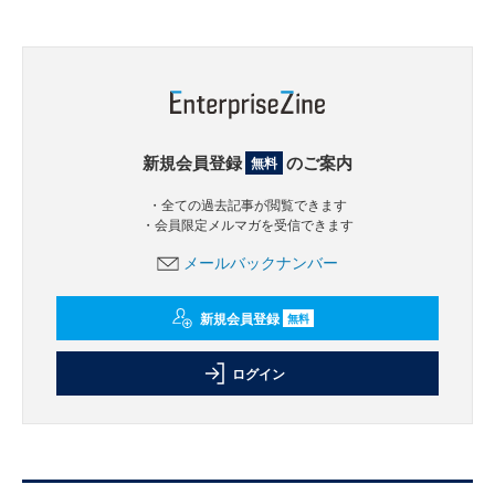
新規会員登録
のご案内
無料
・全ての過去記事が閲覧できます
・会員限定メルマガを受信できます
メールバックナンバー
新規会員登録
無料
ログイン