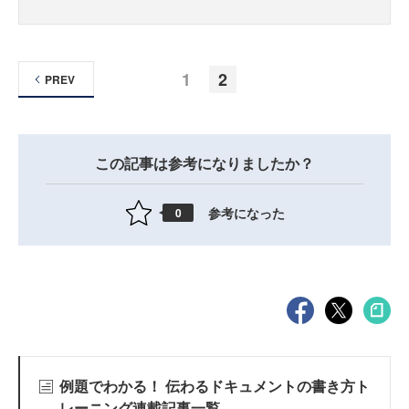
1
2
PREV
この記事は参考になりましたか？
参考になった
0
例題でわかる！ 伝わるドキュメントの書き方ト
レーニング連載記事一覧