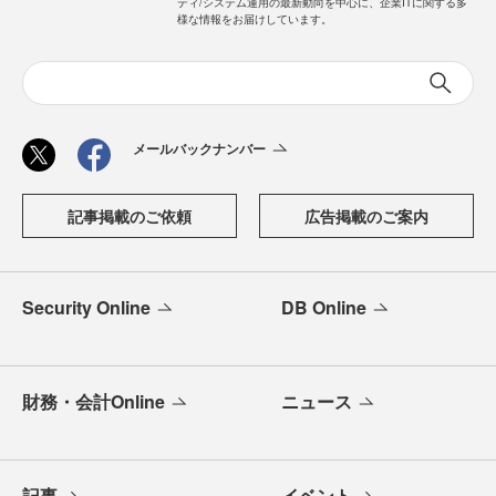
ティ/システム運用の最新動向を中心に、企業ITに関する多
様な情報をお届けしています。
メールバックナンバー
記事掲載のご依頼
広告掲載のご案内
Security Online
DB Online
財務・会計Online
ニュース
記事
イベント