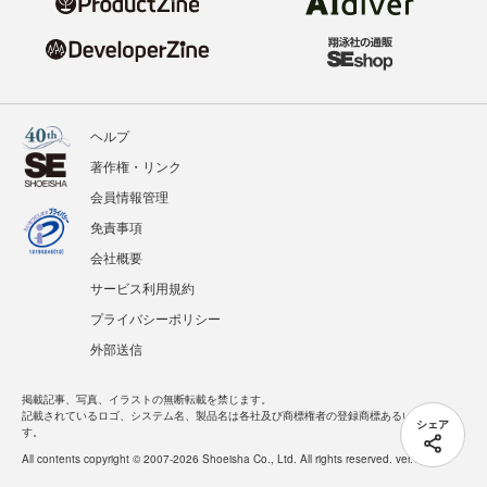
ヘルプ
著作権・リンク
会員情報管理
免責事項
会社概要
サービス利用規約
プライバシーポリシー
外部送信
掲載記事、写真、イラストの無断転載を禁じます。
記載されているロゴ、システム名、製品名は各社及び商標権者の登録商標あるいは商標で
シェア
す。
All contents copyright © 2007-2026 Shoeisha Co., Ltd. All rights reserved. ver.1.5