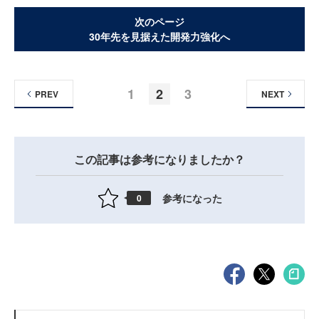
次のページ
30年先を見据えた開発力強化へ
1
2
3
PREV
NEXT
この記事は参考になりましたか？
参考になった
0