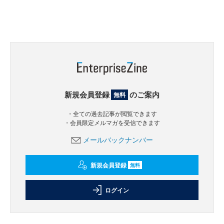
新規会員登録
のご案内
無料
・全ての過去記事が閲覧できます
・会員限定メルマガを受信できます
メールバックナンバー
新規会員登録
無料
ログイン