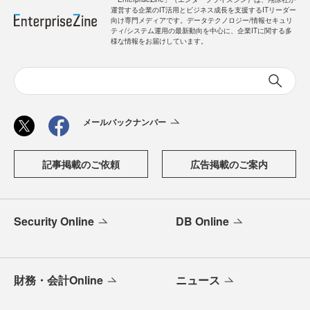
運営する企業のIT活用とビジネス成長を支援するITリーダー
向け専門メディアです。データテクノロジー/情報セキュリ
ティ/システム運用の最新動向を中心に、企業ITに関する多
様な情報をお届けしています。
メールバックナンバー
記事掲載のご依頼
広告掲載のご案内
Security Online
DB Online
財務・会計Online
ニュース