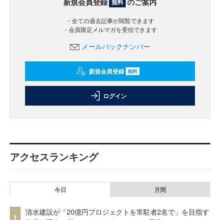
新規会員登録
のご案内
無料
・全ての過去記事が閲覧できます
・会員限定メルマガを受信できます
メールバックナンバー
新規会員登録
無料
ログイン
アクセスランキング
今日
月間
清水建設が「20億円プロジェクトを常駐者2名で」を目指す
1