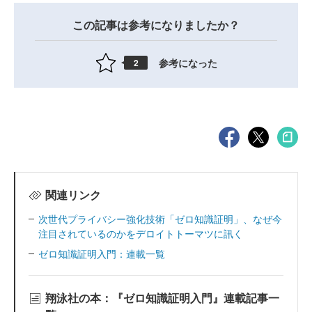
この記事は参考になりましたか？
参考になった
2
関連リンク
次世代プライバシー強化技術「ゼロ知識証明」、なぜ今
注目されているのかをデロイトトーマツに訊く
ゼロ知識証明入門：連載一覧
翔泳社の本：『ゼロ知識証明入門』連載記事一