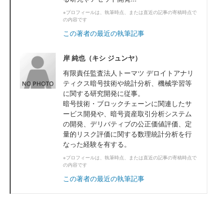
※プロフィールは、執筆時点、または直近の記事の寄稿時点で
の内容です
この著者の最近の執筆記事
岸 純也（キシ ジュンヤ）
有限責任監査法人トーマツ デロイトアナリ
ティクス暗号技術や統計分析、機械学習等
に関する研究開発に従事。
暗号技術・ブロックチェーンに関連したサ
ービス開発や、暗号資産取引分析システム
の開発、デリバティブの公正価値評価、定
量的リスク評価に関する数理統計分析を行
なった経験を有する。
※プロフィールは、執筆時点、または直近の記事の寄稿時点で
の内容です
この著者の最近の執筆記事