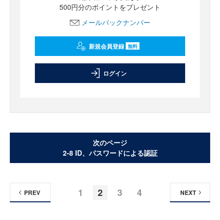
500円分のポイントをプレゼント
メールバックナンバー
新規会員登録
無料
ログイン
次のページ
2-8 ID、パスワードによる認証
1
2
3
4
PREV
NEXT