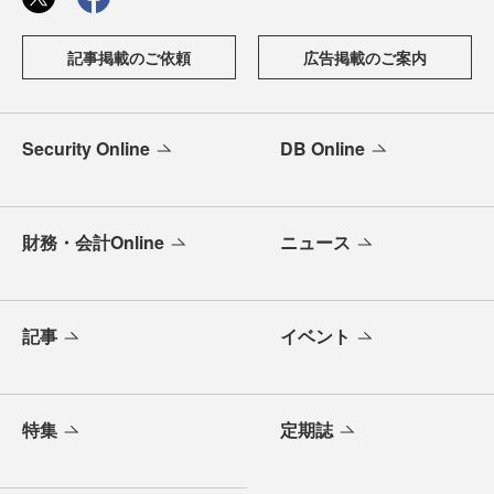
記事掲載のご依頼
広告掲載のご案内
Security Online
DB Online
財務・会計Online
ニュース
記事
イベント
特集
定期誌