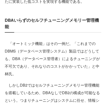
たに実装した低コストを実現する機能である。
DBAいらずのセルフチューニングメモリー管理機
能
「オートミック機能」はその一例だ。「これまでの
DBMS（データベース管理システム）製品ではどうして
も、DBA（データベース管理者）によるチューニングが
不可欠であり、それなりのコストがかかっていた」と中
林氏。
しかしDB2ではセルフチューニングメモリー管理機能
を搭載しているため、DBAなしでDB2の構成が可能なる
という。つまりチューニングはシステムに任せ、情報シ