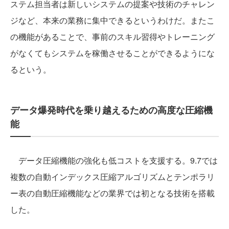
ステム担当者は新しいシステムの提案や技術のチャレン
ジなど、本来の業務に集中できるというわけだ。またこ
の機能があることで、事前のスキル習得やトレーニング
がなくてもシステムを稼働させることができるようにな
るという。
データ爆発時代を乗り越えるための高度な圧縮機
能
データ圧縮機能の強化も低コストを支援する。9.7では
複数の自動インデックス圧縮アルゴリズムとテンポラリ
ー表の自動圧縮機能などの業界では初となる技術を搭載
した。