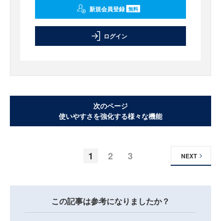
新規会員登録
無料
ログイン
次のページ
使いやすさを強化する様々な機能
1
2
3
NEXT
この記事は参考になりましたか？