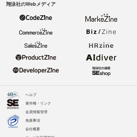
翔泳社のWebメディア
ヘルプ
著作権・リンク
会員情報管理
免責事項
会社概要