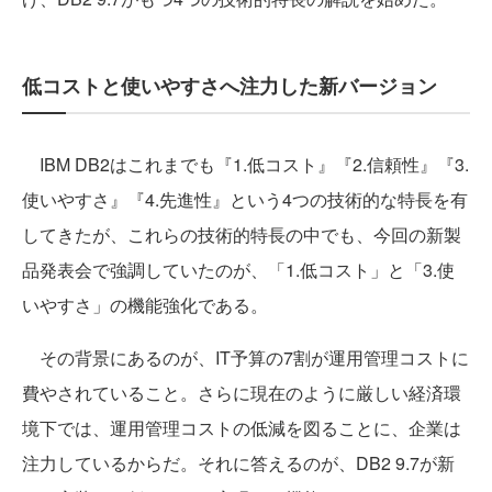
低コストと使いやすさへ注力した新バージョン
IBM DB2はこれまでも『1.低コスト』『2.信頼性』『3.
使いやすさ』『4.先進性』という4つの技術的な特長を有
してきたが、これらの技術的特長の中でも、今回の新製
品発表会で強調していたのが、「1.低コスト」と「3.使
いやすさ」の機能強化である。
その背景にあるのが、IT予算の7割が運用管理コストに
費やされていること。さらに現在のように厳しい経済環
境下では、運用管理コストの低減を図ることに、企業は
注力しているからだ。それに答えるのが、DB2 9.7が新