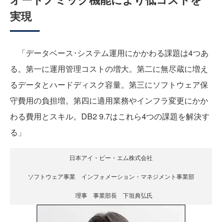
実現
「データベース･システム運用にかかわる課題は4つあ
る。第一に運用管理コストの増大。第二に無尽蔵に増え
るデータとハードディスク容量。第三にソフトウェア保
守費用の負担増。第四に適用業務やインフラ変更にかか
わる費用とスキル。DB2 9.7はこれら4つの課題を解決す
る」
日本アイ・ビー・エム株式会社
ソフトウェア事業 インフォメーション・マネジメント事業部
理事 事業部長 下垣典弘氏