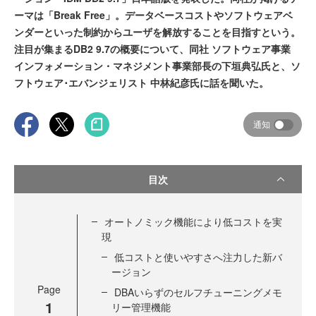
ーマは「Break Free」。データベースコストやソフトウェアベ
ンダーといった制約からユーザを解放することを目指すという。
注目が集まるDB2 9.7の概要について、同社 ソフトウェア事業
インフォメーション・マネジメント事業部長の下垣典弘氏と、ソ
フトウェア･エバンジェリスト 中林紀彦氏に話を聞いた。
通知
目次
オートノミック機能により低コストを実
現
低コストと使いやすさへ注力した新バ
ージョン
Page
DBAいらずのセルフチューニングメモ
1
リー管理機能