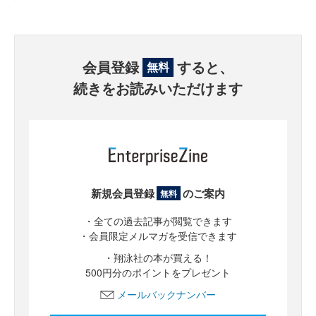
会員登録
すると、
無料
続きをお読みいただけます
新規会員登録
のご案内
無料
・全ての過去記事が閲覧できます
・会員限定メルマガを受信できます
・翔泳社の本が買える！
500円分のポイントをプレゼント
メールバックナンバー