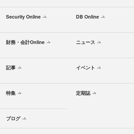
Security Online
DB Online
財務・会計Online
ニュース
記事
イベント
特集
定期誌
ブログ