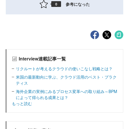
参考になった
0
Interview連載記事一覧
リクルートが考えるクラウドの使いこなし戦略とは？
米国の最新動向に学ぶ、クラウド活用のベスト・プラク
ティス
海外企業の実例にみるプロセス変革への取り組み～BPM
によって得られる成果とは？
もっと読む