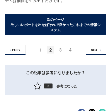
テムは価値を生み出すわけです。
次のページ
欲しいレポートを出せばそれで良かったこれまでの情報シ
ステム
1
2
3
4
PREV
NEXT
この記事は参考になりましたか？
参考になった
0