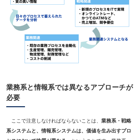
業務系と情報系では異なるアプローチが
必要
ここで注意しなければならないことは、
業務系・戦略
系システムと、情報系システムは、価値を生み出すプロ