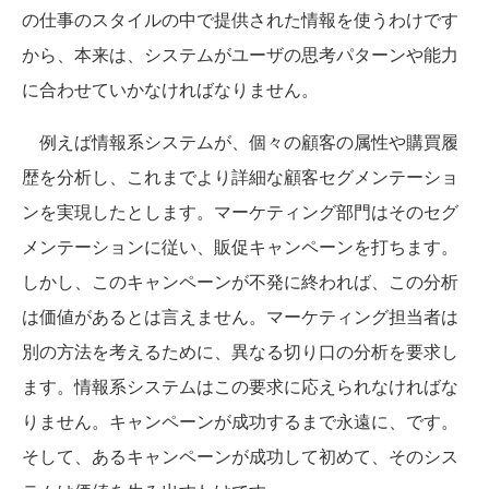
の仕事のスタイルの中で提供された情報を使うわけです
から、本来は、システムがユーザの思考パターンや能力
に合わせていかなければなりません。
例えば情報系システムが、個々の顧客の属性や購買履
歴を分析し、これまでより詳細な顧客セグメンテーショ
ンを実現したとします。マーケティング部門はそのセグ
メンテーションに従い、販促キャンペーンを打ちます。
しかし、このキャンペーンが不発に終われば、この分析
は価値があるとは言えません。マーケティング担当者は
別の方法を考えるために、異なる切り口の分析を要求し
ます。情報系システムはこの要求に応えられなければな
りません。キャンペーンが成功するまで永遠に、です。
そして、あるキャンペーンが成功して初めて、そのシス