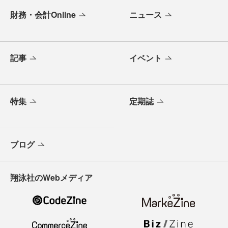
財務・会計Online
ニュース
記事
イベント
特集
定期誌
ブログ
翔泳社のWebメディア