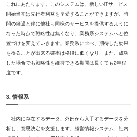
これにあたります。このシステムは、新しいITサービス
開始当初は先行者利益を享受することができますが、時
間の経過と伴に他社も同様のサービスを提供するように
なった時点で戦略性は無くなり、業務系システムへと位
置づけを変えていきます。業務系に比べ、期待した効果
を得ることが出来る確率は格段に低くなり、また、成功
した場合でも戦略性を維持できる期間は長くても2年程
度です。
3. 情報系
社内に存在するデータ、外部から入手するデータを分
析し、意思決定を支援します。経営情報システム、社内