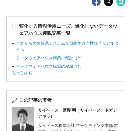
変化する情報活用ニーズ、進化しないデータウ
ェアハウス連載記事一覧
これからの情報系システムが目指す方向性は「リアルタ
イム」
データウェアハウス構築の秘訣（2）
データウェアハウス構築の秘訣（1）
もっと読む
この記事の著者
サイベース 冨樫 明（サイベース トガシ
アキラ）
サイベース株式会社 マーケティング本部 本