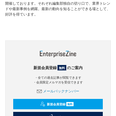
開催しております。それぞれ編集部独自の切り口で、業界トレン
ドや最新事例を網羅。最新の動向を知ることができる場として、
好評を得ています。
新規会員登録
のご案内
無料
・全ての過去記事が閲覧できます
・会員限定メルマガを受信できます
メールバックナンバー
新規会員登録
無料