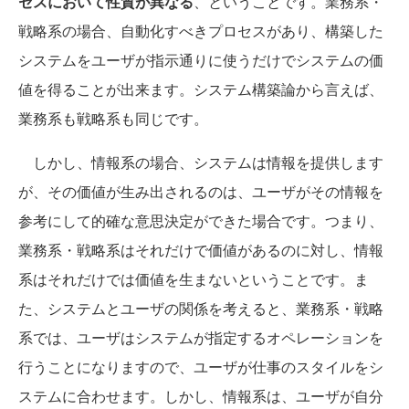
セスにおいて性質が異なる
、ということです。業務系・
戦略系の場合、自動化すべきプロセスがあり、構築した
システムをユーザが指示通りに使うだけでシステムの価
値を得ることが出来ます。システム構築論から言えば、
業務系も戦略系も同じです。
しかし、情報系の場合、システムは情報を提供します
が、その価値が生み出されるのは、ユーザがその情報を
参考にして的確な意思決定ができた場合です。つまり、
業務系・戦略系はそれだけで価値があるのに対し、情報
系はそれだけでは価値を生まないということです。ま
た、システムとユーザの関係を考えると、業務系・戦略
系では、ユーザはシステムが指定するオペレーションを
行うことになりますので、ユーザが仕事のスタイルをシ
ステムに合わせます。しかし、情報系は、ユーザが自分