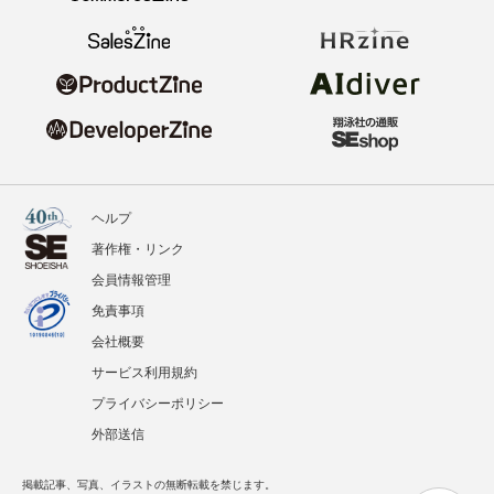
ヘルプ
著作権・リンク
会員情報管理
免責事項
会社概要
サービス利用規約
プライバシーポリシー
外部送信
掲載記事、写真、イラストの無断転載を禁じます。