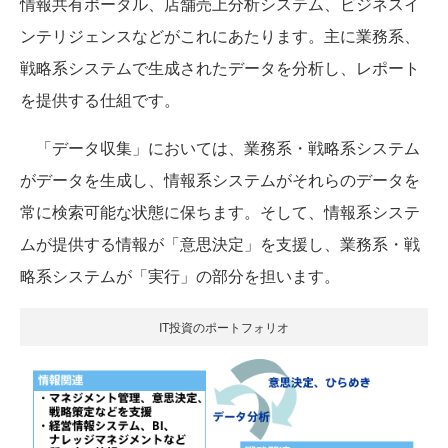
情報共有ポータル、店舗売上分析システム、ビジネスイ
ンテリジェンスなどがこれにあたります。主に業務系、
戦略系システムで生成されたデータを分析し、レポート
を提供する仕組です。
「データ収集」においては、業務系・戦略系システム
がデータを生成し、情報系システムがそれらのデータを
常に検索可能な状態に保ちます。そして、情報系システ
ムが提供する情報が「意思決定」を支援し、業務系・戦
略系システムが「実行」の部分を担います。
IT投資のポートフォリオ