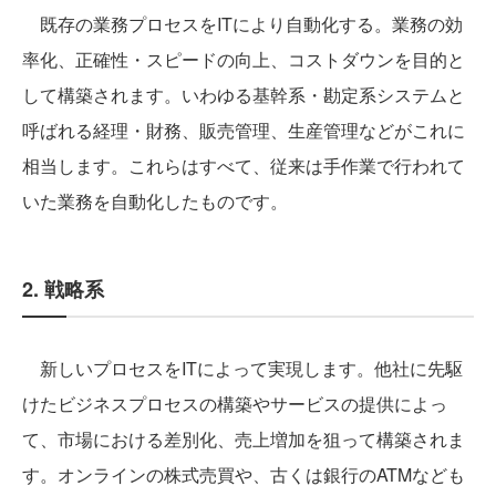
既存の業務プロセスをITにより自動化する。業務の効
率化、正確性・スピードの向上、コストダウンを目的と
して構築されます。いわゆる基幹系・勘定系システムと
呼ばれる経理・財務、販売管理、生産管理などがこれに
相当します。これらはすべて、従来は手作業で行われて
いた業務を自動化したものです。
2. 戦略系
新しいプロセスをITによって実現します。他社に先駆
けたビジネスプロセスの構築やサービスの提供によっ
て、市場における差別化、売上増加を狙って構築されま
す。オンラインの株式売買や、古くは銀行のATMなども