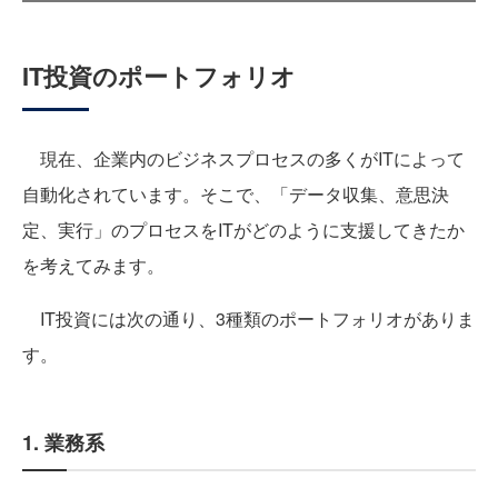
IT投資のポートフォリオ
現在、企業内のビジネスプロセスの多くがITによって
自動化されています。そこで、「データ収集、意思決
定、実行」のプロセスをITがどのように支援してきたか
を考えてみます。
IT投資には次の通り、3種類のポートフォリオがありま
す。
1. 業務系