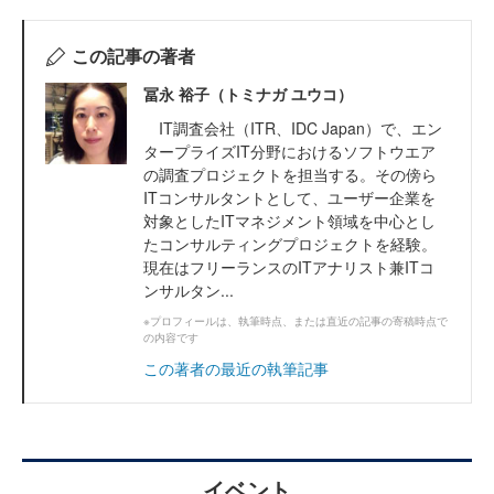
この記事の著者
冨永 裕子（トミナガ ユウコ）
IT調査会社（ITR、IDC Japan）で、エン
タープライズIT分野におけるソフトウエア
の調査プロジェクトを担当する。その傍ら
ITコンサルタントとして、ユーザー企業を
対象としたITマネジメント領域を中心とし
たコンサルティングプロジェクトを経験。
現在はフリーランスのITアナリスト兼ITコ
ンサルタン...
※プロフィールは、執筆時点、または直近の記事の寄稿時点で
の内容です
この著者の最近の執筆記事
イベント