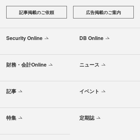
記事掲載のご依頼
広告掲載のご案内
Security Online
DB Online
財務・会計Online
ニュース
記事
イベント
特集
定期誌