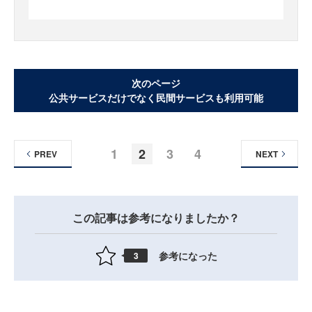
次のページ
公共サービスだけでなく民間サービスも利用可能
1
2
3
4
PREV
NEXT
この記事は参考になりましたか？
参考になった
3