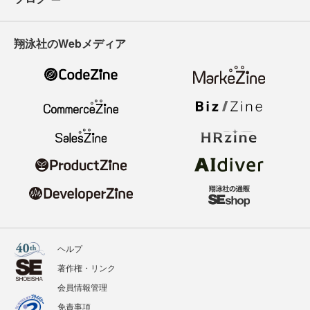
翔泳社のWebメディア
ヘルプ
著作権・リンク
会員情報管理
免責事項