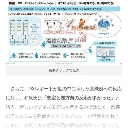
[画像クリックで拡大]
さらに、DXレポートが世の中に示した危機感への反応
に対し、和泉氏は
「想定と逆方向の反応が多かった」
と
語る。新しいビジネスモデルを考えるのではなく、既存
のITシステムを延命させるテクノロジーが活性化されて
しまい、本質である経営課題の解決が先送りになってし