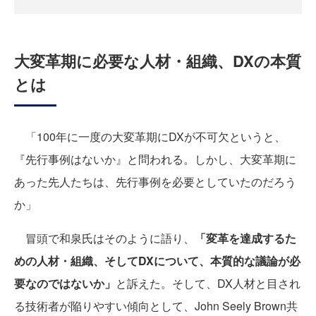
大変革期に必要な人材・組織、DXの本質
とは
「100年に一度の大変革期にDXが不可欠というと、
『先行事例はないか』と問われる。しかし、大変革期に
あった先人たちは、先行事例を必要としていたのだろう
か」
冒頭で和泉氏はそのように語り、
「変革を達成するた
めの人材・組織、そしてDXについて、本質的な議論が必
要なのではないか」
と訴えた。そして、DX人材と目され
る技術者が陥りやすい傾向として、John Seely Brown共