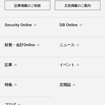
記事掲載のご依頼
広告掲載のご案内
Security Online
DB Online
財務・会計Online
ニュース
記事
イベント
特集
定期誌
ブログ