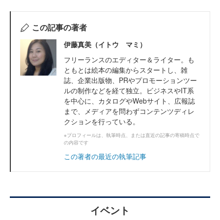
この記事の著者
伊藤真美（イトウ マミ）
フリーランスのエディター＆ライター。も
ともとは絵本の編集からスタートし、雑
誌、企業出版物、PRやプロモーションツー
ルの制作などを経て独立。ビジネスやIT系
を中心に、カタログやWebサイト、広報誌
まで、メディアを問わずコンテンツディレ
クションを行っている。
※プロフィールは、執筆時点、または直近の記事の寄稿時点で
の内容です
この著者の最近の執筆記事
イベント