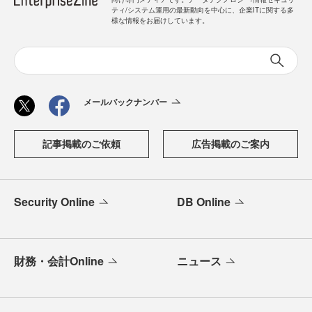
ティ/システム運用の最新動向を中心に、企業ITに関する多
様な情報をお届けしています。
メールバックナンバー
記事掲載のご依頼
広告掲載のご案内
Security Online
DB Online
財務・会計Online
ニュース