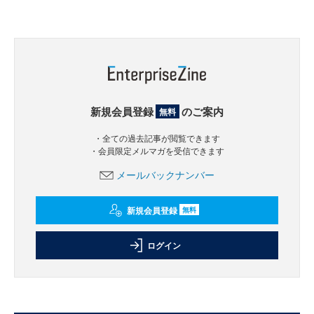
新規会員登録
のご案内
無料
・全ての過去記事が閲覧できます
・会員限定メルマガを受信できます
メールバックナンバー
新規会員登録
無料
ログイン