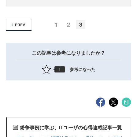
1
2
3
PREV
この記事は参考になりましたか？
参考になった
1
紛争事例に学ぶ、ITユーザの心得連載記事一覧