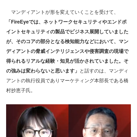
マンディアントが形を変えていくことを受けて、
「FireEyeでは、ネットワークセキュリティやエンドポ
イントセキュリティの製品でビジネス展開していました
が、そのコアの部分となる検知能力などにおいて、マン
ディアントの脅威インテリジェンスや侵害調査の現場で
得られるリアルな経験・知見が活かされていました。そ
の強みは変わらないと思います」
と話すのは、マンディ
アントの執行役員でありマーケティング本部長である橋
村抄恵子氏。