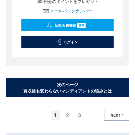
500円分のポイントをプレゼント
メールバックナンバー
新規会員登録
無料
ログイン
次のページ
買収後も変わらないマンディアントの強みとは
1
2
3
NEXT