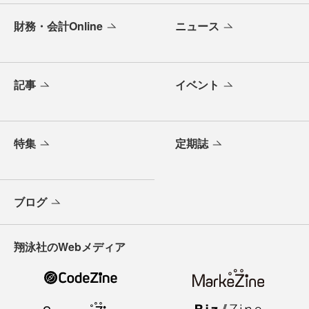
財務・会計Online
ニュース
記事
イベント
特集
定期誌
ブログ
翔泳社のWebメディア