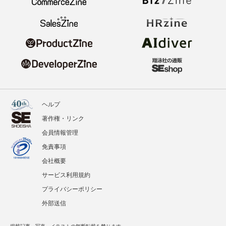
ヘルプ
著作権・リンク
会員情報管理
免責事項
会社概要
サービス利用規約
プライバシーポリシー
外部送信