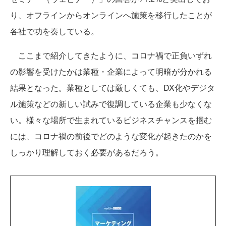
り、オフラインからオンラインへ施策を移行したことが
各社で功を奏している。
ここまで紹介してきたように、コロナ禍で正負いずれ
の影響を受けたかは業種・企業によって明暗が分かれる
結果となった。業種としては厳しくても、DX化やデジタ
ル施策などの新しい試みで復調している企業も少なくな
い。様々な場所で生まれているビジネスチャンスを掴む
には、コロナ禍の前後でどのような変化が起きたのかを
しっかり理解しておく必要があるだろう。