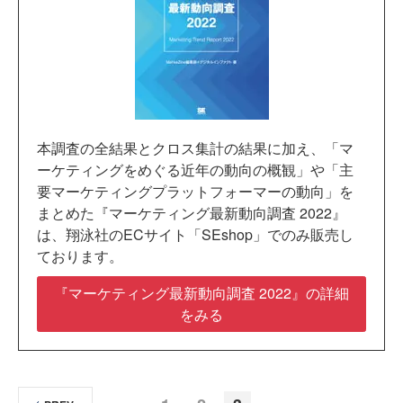
本調査の全結果とクロス集計の結果に加え、「マ
ーケティングをめぐる近年の動向の概観」や「主
要マーケティングプラットフォーマーの動向」を
まとめた『マーケティング最新動向調査 2022』
は、翔泳社のECサイト「SEshop」でのみ販売し
ております。
『マーケティング最新動向調査 2022』の詳細
をみる