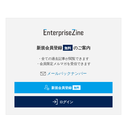
新規会員登録
のご案内
無料
・全ての過去記事が閲覧できます
・会員限定メルマガを受信できます
メールバックナンバー
新規会員登録
無料
ログイン