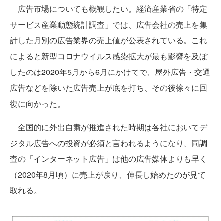
広告市場についても概観したい。経済産業省の「特定
サービス産業動態統計調査」では、広告会社の売上を集
計した月別の広告業界の売上値が公表されている。これ
によると新型コロナウイルス感染拡大が最も影響を及ぼ
したのは2020年5月から6月にかけてで、屋外広告・交通
広告などを除いた広告売上が底を打ち、その後徐々に回
復に向かった。
全国的に外出自粛が推進された時期は各社においてデ
ジタル広告への投資が必須と言われるようになり、同調
査の「インターネット広告」は他の広告媒体よりも早く
（2020年8月頃）に売上が戻り、伸長し始めたのが見て
取れる。