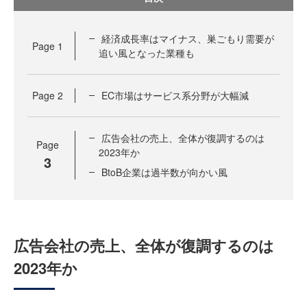
経済成長率はマイナス、巣ごもり需要が
Page
1
追い風となった業種も
Page
2
EC市場はサービス系分野が大幅減
広告会社の売上、全体が復調するのは
Page
2023年か
3
BtoB企業は過半数が向かい風
広告会社の売上、全体が復調するのは
2023年か