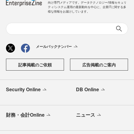
向け専門メディアです。データテクノロジー/情報セキュリ
ティ/システム運用の最新動向を中心に、企業ITに関する多
様な情報をお届けしています。
メールバックナンバー
記事掲載のご依頼
広告掲載のご案内
Security Online
DB Online
財務・会計Online
ニュース