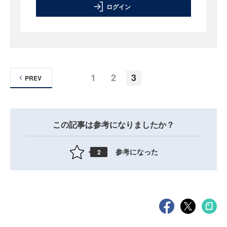
ログイン
1
2
3
PREV
この記事は参考になりましたか？
参考になった
2