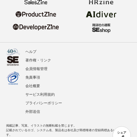
ヘルプ
著作権・リンク
会員情報管理
免責事項
会社概要
サービス利用規約
プライバシーポリシー
外部送信
掲載記事、写真、イラストの無断転載を禁じます。
記載されているロゴ、システム名、製品名は各社及び商標権者の登録商標あるいは商標で
シェア
す。