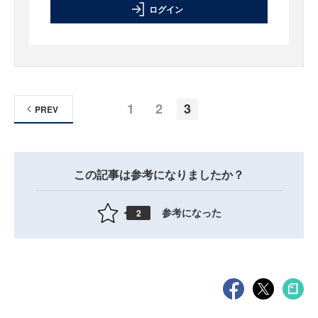
ログイン
1
2
3
PREV
この記事は参考になりましたか？
参考になった
2