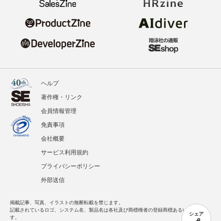
ヘルプ
著作権・リンク
会員情報管理
免責事項
会社概要
サービス利用規約
プライバシーポリシー
外部送信
掲載記事、写真、イラストの無断転載を禁じます。
記載されているロゴ、システム名、製品名は各社及び商標権者の登録商標あるいは商標で
シェア
す。