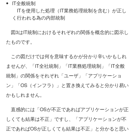
IT全般統制
ITを使用した処理（IT業務処理統制を含む）が正し
く行われる為の内部統制
図3はIT統制におけるそれぞれの関係を概念的に図示し
たものです。
この図だけでは何を意味するかが分かり辛いかもしれ
ませんが、「IT全社統制」「IT業務処理統制」「IT全般
統制」の関係をそれぞれ「ユーザ」「アプリケーショ
ン」「OS（インフラ）」と置き換えてみると分かり易い
かもしれません。
直感的には「OSが不正であればアプリケーションが正
しくても結果は不正」ですし、「アプリケーションが不
正であればOSが正しくても結果は不正」と分かると思い