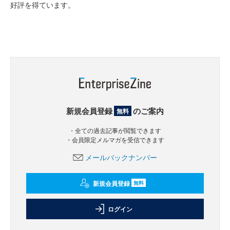
好評を得ています。
新規会員登録
のご案内
無料
・全ての過去記事が閲覧できます
・会員限定メルマガを受信できます
メールバックナンバー
新規会員登録
無料
ログイン