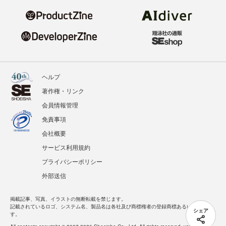
ヘルプ
著作権・リンク
会員情報管理
免責事項
会社概要
サービス利用規約
プライバシーポリシー
外部送信
掲載記事、写真、イラストの無断転載を禁じます。
記載されているロゴ、システム名、製品名は各社及び商標権者の登録商標あるいは商標で
シェア
す。