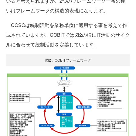
いると考えられますが、2つのフレームワーク一番の違
いはフレームワークの構造的表現になります。
COSOは統制活動を業務単位に適用する事を考えて作
成されていますが、COBITでは図2の様にIT活動のサイク
ルに合わせて統制活動を定義しています。
図2：COBITフレームワーク