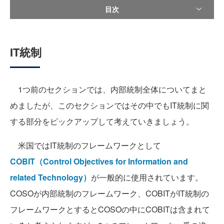
目次
IT統制
1つ前のセクションでは、内部統制全体についてまと
めましたが、このセクションではその中でもIT統制に関
する部分をピックアップして考えていきましょう。
米国ではIT統制のフレームワークとして
COBIT（Control Objectives for Information and
related Technology）
が一般的に使用されています。
COSOが内部統制のフレームワーク、COBITがIT統制の
フレームワークとするとCOSOの中にCOBITは含まれて