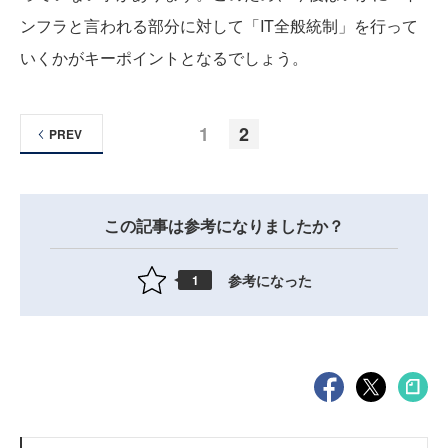
ンフラと言われる部分に対して「IT全般統制」を行って
いくかがキーポイントとなるでしょう。
1
2
PREV
この記事は参考になりましたか？
参考になった
1