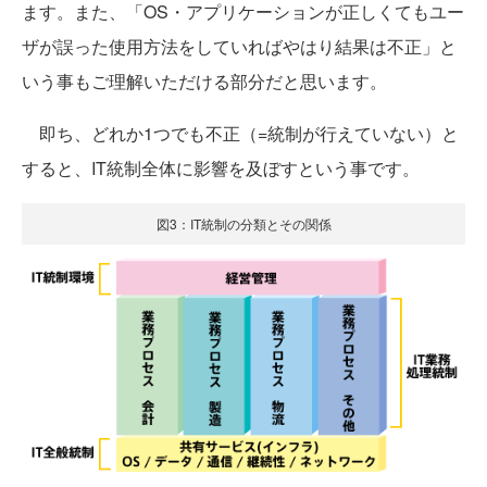
ます。また、「OS・アプリケーションが正しくてもユー
ザが誤った使用方法をしていればやはり結果は不正」と
いう事もご理解いただける部分だと思います。
即ち、どれか1つでも不正（=統制が行えていない）と
すると、IT統制全体に影響を及ぼすという事です。
図3：IT統制の分類とその関係