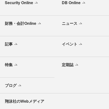
Security Online
DB Online
財務・会計Online
ニュース
記事
イベント
特集
定期誌
ブログ
翔泳社のWebメディア