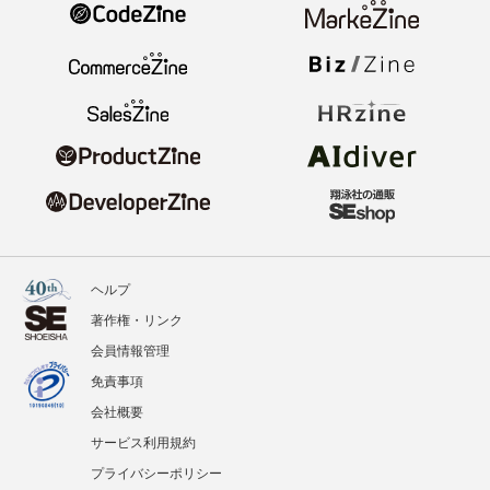
ヘルプ
著作権・リンク
会員情報管理
免責事項
会社概要
サービス利用規約
プライバシーポリシー