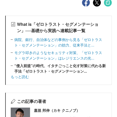
What is「ゼロトラスト・セグメンテーショ
ン」──基礎から実践へ連載記事一覧
病院、銀行、自治体などの事例から見る「ゼロトラス
ト・セグメンテーション」の効力、従来手法と...
モグラ叩きのようなセキュリティ対策、「ゼロトラス
ト・セグメンテーション」はレジリエンスの光...
“侵入前提”の時代、イタチごっこと化す対策に代わる新
手法「ゼロトラスト・セグメンテーション...
もっと読む
この記事の著者
嘉規 邦伸（カキ クニノブ）