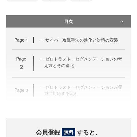
目次
Page
1
サイバー攻撃手法の進化と対策の変遷
Page
ゼロトラスト・セグメンテーションの考
2
え方とその進化
ゼロトラスト・セグメンテーションが脅
Page
3
威に対応する流れ
会員登録
すると、
無料