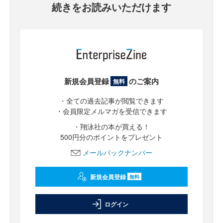
続きをお読みいただけます
新規会員登録
のご案内
無料
・全ての過去記事が閲覧できます
・会員限定メルマガを受信できます
・翔泳社の本が買える！
500円分のポイントをプレゼント
メールバックナンバー
新規会員登録
無料
ログイン