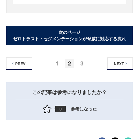
次のページ
ゼロトラスト・セグメンテーションが脅威に対応する流れ
1
2
3
PREV
NEXT
この記事は参考になりましたか？
参考になった
0