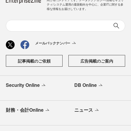
向け専門メディアです。データテクノロジー/情報セキュリ
ティ/システム運用の最新動向を中心に、企業ITに関する多
様な情報をお届けしています。
メールバックナンバー
記事掲載のご依頼
広告掲載のご案内
Security Online
DB Online
財務・会計Online
ニュース