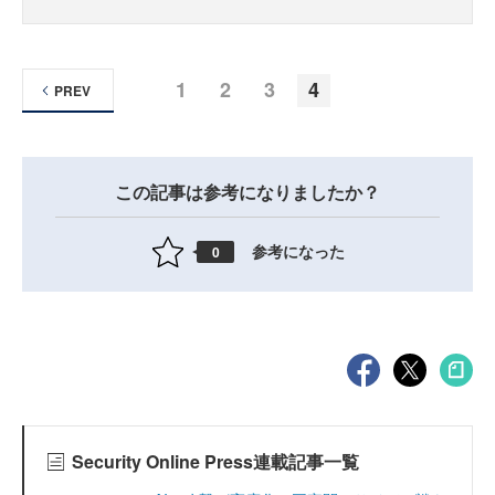
1
2
3
4
PREV
この記事は参考になりましたか？
参考になった
0
Security Online Press連載記事一覧