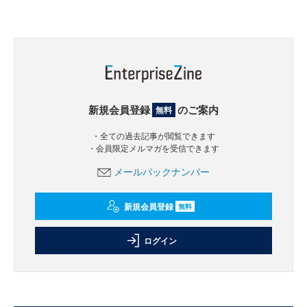
新規会員登録
のご案内
無料
・全ての過去記事が閲覧できます
・会員限定メルマガを受信できます
メールバックナンバー
新規会員登録
無料
ログイン