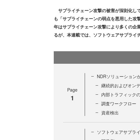
サプライチェーン攻撃の被害が深刻化している
も「サプライチェーンの弱点を悪用した攻撃
年はサプライチェーン攻撃により多くの企
るが、本連載では、ソフトウェアサプライ
NDRソリューション
継続的およびオンデ
Page
内部トラフィック
1
調査ワークフロー
資産検出
ソフトウェアサプラ