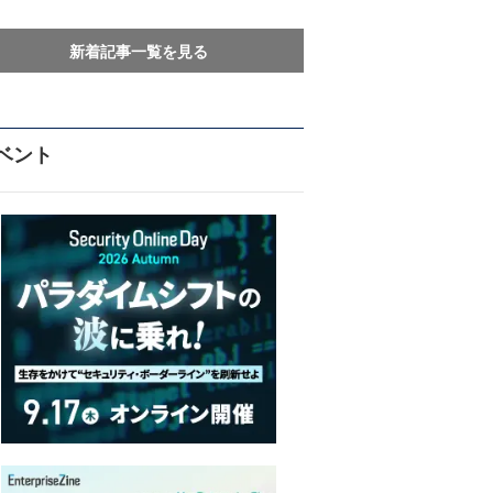
新着記事一覧を見る
ベント