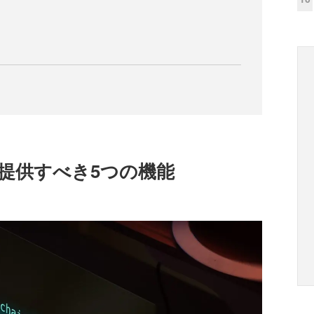
提供すべき5つの機能