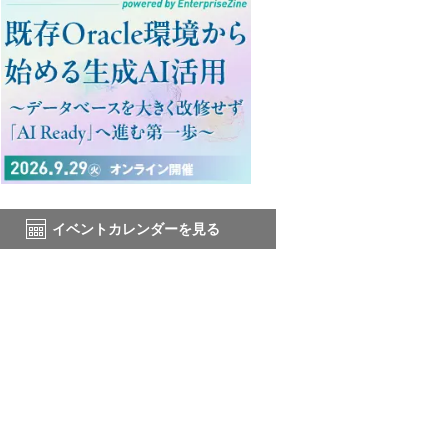
イベントカレンダーを見る