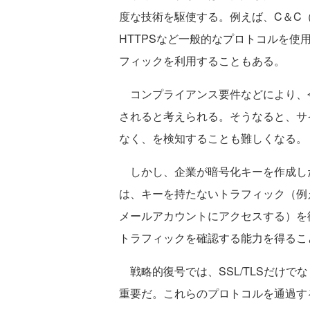
度な技術を駆使する。例えば、C＆C
HTTPSなど一般的なプロトコルを
フィックを利用することもある。
コンプライアンス要件などにより、
されると考えられる。そうなると、サ
なく、を検知することも難しくなる。
しかし、企業が暗号化キーを作成し
は、キーを持たないトラフィック（例
メールアカウントにアクセスする）を
トラフィックを確認する能力を得るこ
戦略的復号では、SSL/TLSだけでなく
重要だ。これらのプロトコルを通過す