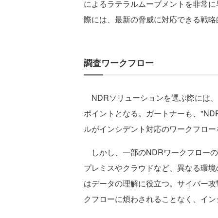
によるラテラルムーブメントを非常に
際には、最新の脅威に対応できる戦略
調査ワークフロー
NDRソリューションを選ぶ際には、
ポイントとなる。ガートナーも、"N
ルがインシデント対応のワークフロー
しかし、一部のNDRワークフローの
プレミスやクラウドなど、異なる環境の
はデータの理解に役立つ。サイバー攻
クフローに煩わされることなく、イン