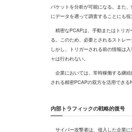
パケットを分析が可能になる。また、
にデータを遡って調査することにも役
精密なPCAPは、手動またはトリガ
る。このため、必要とされるストレー
しかし、トリガーされる前の情報は入
ャは行われない。
企業においては、常時稼働する継続的
される精密PCAPの双方を活用できる
内部トラフィックの戦略的復号
サイバー攻撃者は、侵入した企業に