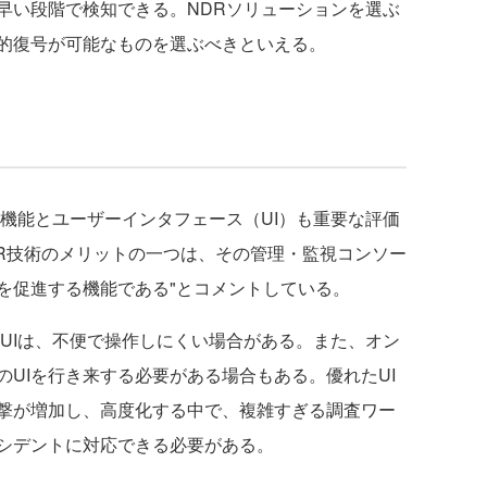
早い段階で検知できる。NDRソリューションを選ぶ
的復号が可能なものを選ぶべきといえる。
機能とユーザーインタフェース（UI）も重要な評価
DR技術のメリットの一つは、その管理・監視コンソー
を促進する機能である"とコメントしている。
UIは、不便で操作しにくい場合がある。また、オン
UIを行き来する必要がある場合もある。優れたUI
撃が増加し、高度化する中で、複雑すぎる調査ワー
シデントに対応できる必要がある。