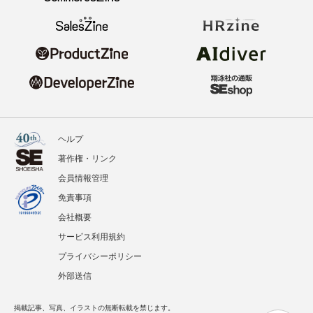
ヘルプ
著作権・リンク
会員情報管理
免責事項
会社概要
サービス利用規約
プライバシーポリシー
外部送信
掲載記事、写真、イラストの無断転載を禁じます。