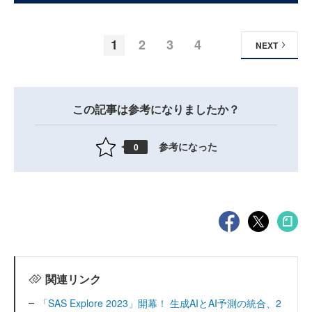
1
2
3
4
NEXT
この記事は参考になりましたか？
参考になった
0
関連リンク
「SAS Explore 2023」開幕！ 生成AIとAI予測の統合、2