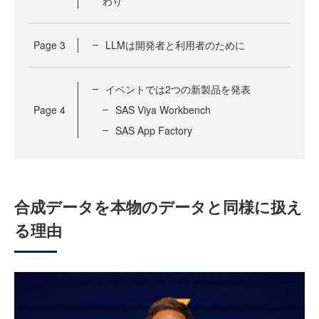
わり
Page
3
LLMは開発者と利用者のために
イベントでは2つの新製品を発表
Page
4
SAS Viya Workbench
SAS App Factory
合成データを本物のデータと同様に扱え
る理由