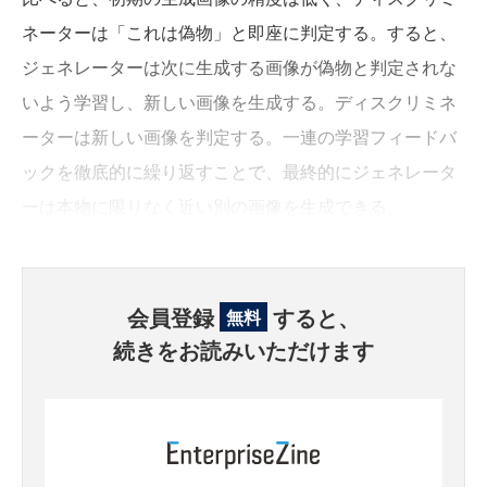
ネーターは「これは偽物」と即座に判定する。すると、
ジェネレーターは次に生成する画像が偽物と判定されな
いよう学習し、新しい画像を生成する。ディスクリミネ
ーターは新しい画像を判定する。一連の学習フィードバ
ックを徹底的に繰り返すことで、最終的にジェネレータ
ーは本物に限りなく近い別の画像を生成できる。
会員登録
すると、
無料
続きをお読みいただけます