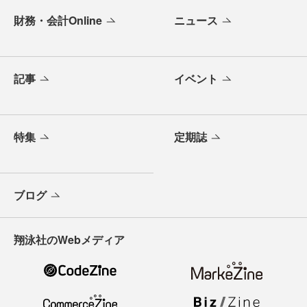
財務・会計Online
ニュース
記事
イベント
特集
定期誌
ブログ
翔泳社のWebメディア