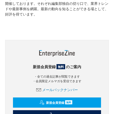
開催しております。それぞれ編集部独自の切り口で、業界トレン
ドや最新事例を網羅。最新の動向を知ることができる場として、
好評を得ています。
新規会員登録
のご案内
無料
・全ての過去記事が閲覧できます
・会員限定メルマガを受信できます
メールバックナンバー
新規会員登録
無料