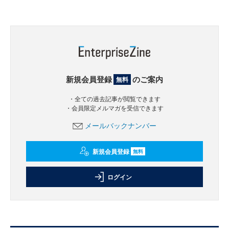
新規会員登録
のご案内
無料
・全ての過去記事が閲覧できます
・会員限定メルマガを受信できます
メールバックナンバー
新規会員登録
無料
ログイン