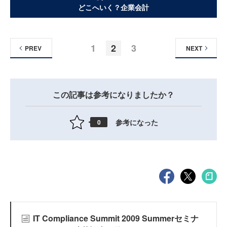
どこへいく？企業会計
1
2
3
PREV
NEXT
この記事は参考になりましたか？
参考になった
0
IT Compliance Summit 2009 Summerセミナ