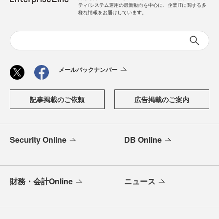
ティ/システム運用の最新動向を中心に、企業ITに関する多
様な情報をお届けしています。
メールバックナンバー
記事掲載のご依頼
広告掲載のご案内
Security Online
DB Online
財務・会計Online
ニュース