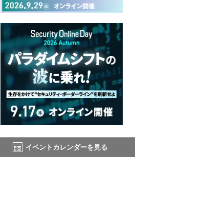
イベントカレンダーを見る