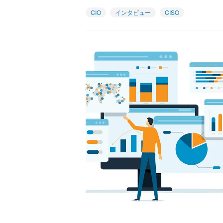
CIO
インタビュー
CISO