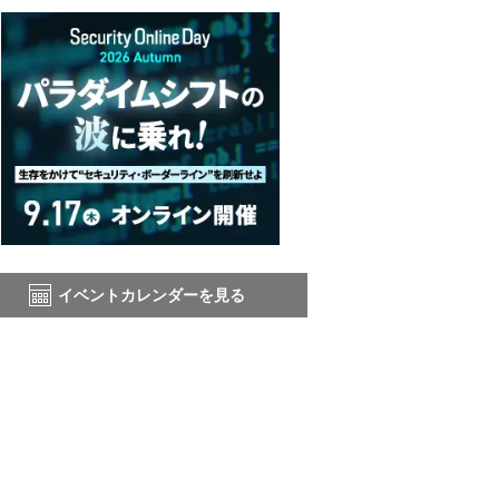
イベントカレンダーを見る