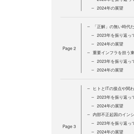
2024年の展望
「正解」の無い時代だ
2023年を振り返っ
2024年の展望
Page
2
重要インフラを担う東
2023年を振り返っ
2024年の展望
ヒトとITの接点や関
2023年を振り返っ
2024年の展望
内部不正起因のインシ
2023年を振り返っ
Page
3
2024年の展望