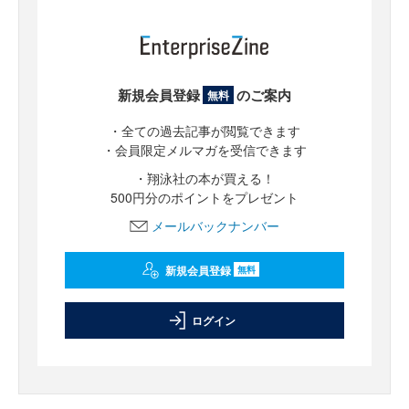
新規会員登録
のご案内
無料
・全ての過去記事が閲覧できます
・会員限定メルマガを受信できます
・翔泳社の本が買える！
500円分のポイントをプレゼント
メールバックナンバー
新規会員登録
無料
ログイン