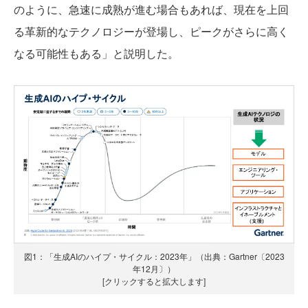
のように、急速に成熟が進む場合もあれば、現在を上回
る革新的なテクノロジーが登場し、ピークがさらに高く
なる可能性もある」と説明した。
図1：「生成AIのハイプ・サイクル：2023年」（出典：Gartner〔2023
年12月〕）
[クリックすると拡大します]