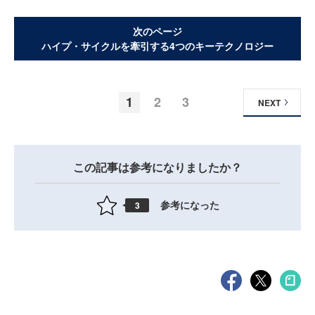
次のページ
ハイプ・サイクルを牽引する4つのキーテクノロジー
1
2
3
NEXT
この記事は参考になりましたか？
参考になった
3