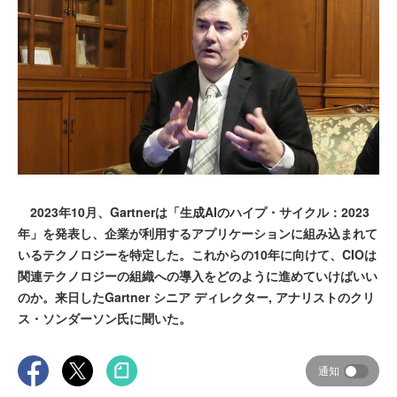
2023年10月、Gartnerは「生成AIのハイプ・サイクル：2023
年」を発表し、企業が利用するアプリケーションに組み込まれて
いるテクノロジーを特定した。これからの10年に向けて、CIOは
関連テクノロジーの組織への導入をどのように進めていけばいい
のか。来日したGartner シニア ディレクター, アナリストのクリ
ス・ソンダーソン氏に聞いた。
通知