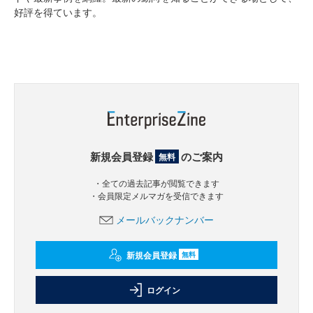
好評を得ています。
新規会員登録
のご案内
無料
・全ての過去記事が閲覧できます
・会員限定メルマガを受信できます
メールバックナンバー
新規会員登録
無料
ログイン