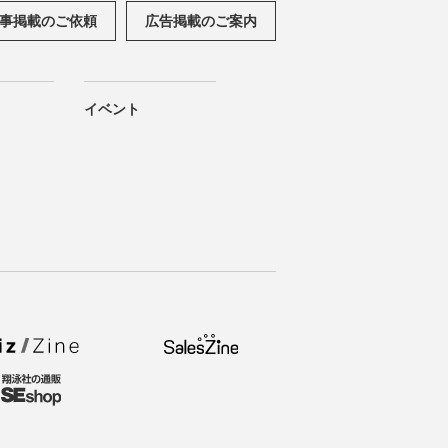
事掲載のご依頼
広告掲載のご案内
イベント