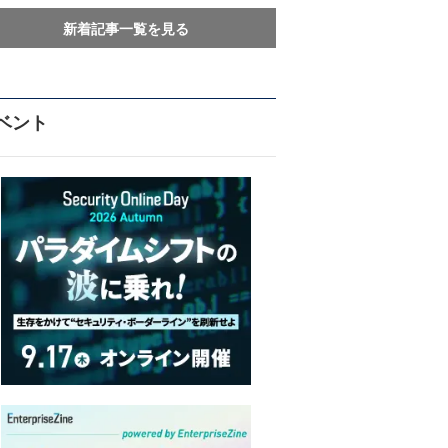
新着記事一覧を見る
ベント