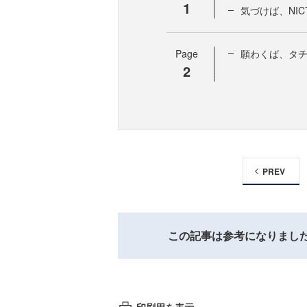
1
気づけば、NIC
Page
願わくば、タ
2
PREV
この記事は参考になりまし