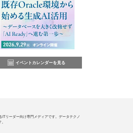
イベントカレンダーを見る
援するITリーダー向け専門メディアです。データテクノ
す。