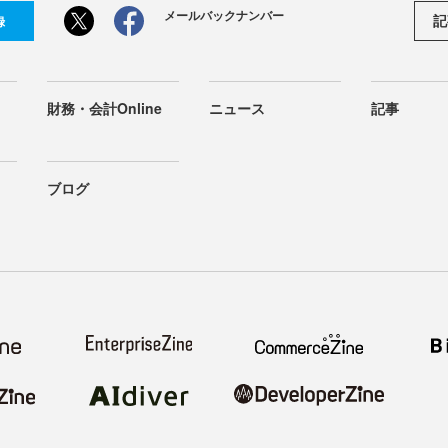
メールバックナンバー
記
録
財務・会計Online
ニュース
記事
ブログ