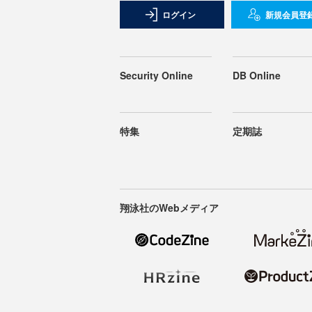
ログイン
新規会員登
Security Online
DB Online
特集
定期誌
翔泳社のWebメディア