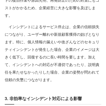
トの復旧作業や原因究明、再発防止のための対策にもコ
ストがかかるため、企業経営に大きな影響を及ぼしま
す。
インシデントによるサービス停止は、企業の信頼損失
につながり、ユーザー離れや新規顧客獲得の妨げとなり
ます。特に、個人情報の漏えいや改ざんなどのセキュリ
ティインシデントが発生した場合、企業のイメージは大
きく低下し、回復するのに長い時間を要します。加え
て、インシデントへの対応が不適切であったり、説明責
任を果たせなかったりした場合、企業の姿勢が問われて
信頼の失墜につながります。
3. 非効率なインシデント対応による影響