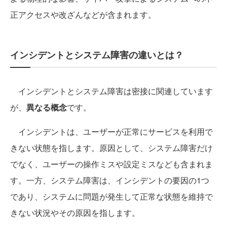
正アクセスや改ざんなどが含まれます。
インシデントとシステム障害の違いとは？
インシデントとシステム障害は密接に関連しています
が、
異なる概念
です。
インシデントは、ユーザーが正常にサービスを利用で
きない状態を指します。原因として、システム障害だけ
でなく、ユーザーの操作ミスや設定ミスなども含まれま
す。一方、システム障害は、インシデントの要因の1つ
であり、システムに問題が発生して正常な状態を維持で
きない状況やその原因を指します。