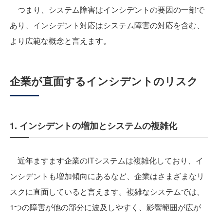
つまり、システム障害はインシデントの要因の一部で
あり、インシデント対応はシステム障害の対応を含む、
より広範な概念と言えます。
企業が直面するインシデントのリスク
1. インシデントの増加とシステムの複雑化
近年ますます企業のITシステムは複雑化しており、イ
ンシデントも増加傾向にあるなど、企業はさまざまなリ
スクに直面していると言えます。複雑なシステムでは、
1つの障害が他の部分に波及しやすく、影響範囲が広が