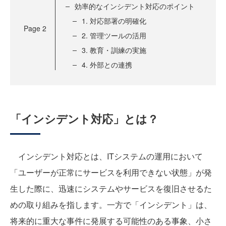
効率的なインシデント対応のポイント
1. 対応部署の明確化
Page
2
2. 管理ツールの活用
3. 教育・訓練の実施
4. 外部との連携
「インシデント対応」とは？
インシデント対応とは、ITシステムの運用において
「ユーザーが正常にサービスを利用できない状態」が発
生した際に、迅速にシステムやサービスを復旧させるた
めの取り組みを指します。一方で「インシデント」は、
将来的に重大な事件に発展する可能性のある事象、小さ