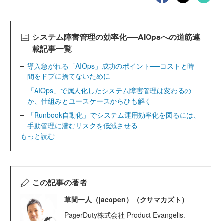
システム障害管理の効率化──AIOpsへの道筋連
載記事一覧
導入急がれる「AIOps」成功のポイント──コストと時
間をドブに捨てないために
「AIOps」で属人化したシステム障害管理は変わるの
か、仕組みとユースケースからひも解く
「Runbook自動化」でシステム運用効率化を図るには、
手動管理に潜むリスクを低減させる
もっと読む
この記事の著者
草間一人（jacopen）（クサマカズト）
PagerDuty株式会社 Product Evangelist