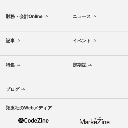
財務・会計Online
ニュース
記事
イベント
特集
定期誌
ブログ
翔泳社のWebメディア