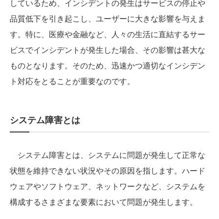
しているため、インシデントの発生はサービスの停止や
品質低下を引き起こし、ユーザーに大きな影響を与えま
す。特に、医療や金融など、人々の生活に直結するサー
ビスでインシデントが発生した場合、その影響は甚大な
ものとなります。そのため、迅速かつ適切なインシデン
ト対応をとることが重要なのです。
システム障害とは
システム障害とは、システムに問題が発生して正常な
状態を維持できない状況やその原因を指します。ハード
ウェアやソフトウェア、ネットワークなど、システムを
構成するさまざまな要素において問題が発生します。