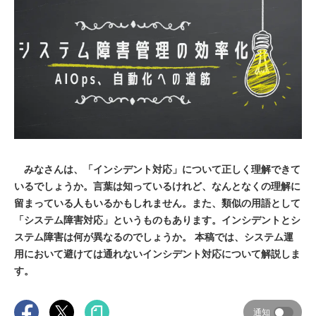
みなさんは、「インシデント対応」について正しく理解できて
いるでしょうか。言葉は知っているけれど、なんとなくの理解に
留まっている人もいるかもしれません。また、類似の用語として
「システム障害対応」というものもあります。インシデントとシ
ステム障害は何が異なるのでしょうか。 本稿では、システム運
用において避けては通れないインシデント対応について解説しま
す。
通知