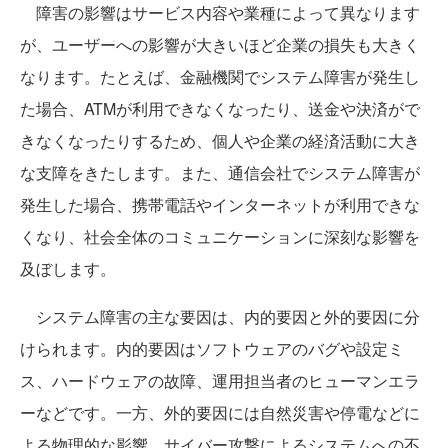
障害の影響はサービス内容や業種によって異なります
が、ユーザーへの影響が大きいほど企業の損失も大きく
なります。たとえば、金融機関でシステム障害が発生し
た場合、ATMが利用できなくなったり、送金や決済がで
きなくなったりするため、個人や企業の経済活動に大き
な支障をきたします。また、通信会社でシステム障害が
発生した場合、携帯電話やインターネットが利用できな
くなり、社会全体のコミュニケーションに深刻な影響を
及ぼします。
システム障害の主な要因は、内的要因と外的要因に分
けられます。内的要因はソフトウェアのバグや設定ミ
ス、ハードウェアの故障、運用担当者のヒューマンエラ
ーなどです。一方、外的要因には自然災害や停電などに
よる物理的な影響、サイバー攻撃によるシステムへの不