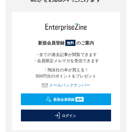
新規会員登録
のご案内
無料
・全ての過去記事が閲覧できます
・会員限定メルマガを受信できます
・翔泳社の本が買える！
500円分のポイントをプレゼント
メールバックナンバー
新規会員登録
無料
ログイン