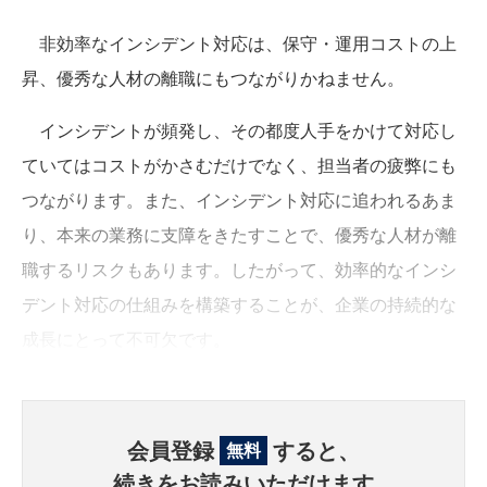
非効率なインシデント対応は、保守・運用コストの上
昇、優秀な人材の離職にもつながりかねません。
インシデントが頻発し、その都度人手をかけて対応し
ていてはコストがかさむだけでなく、担当者の疲弊にも
つながります。また、インシデント対応に追われるあま
り、本来の業務に支障をきたすことで、優秀な人材が離
職するリスクもあります。したがって、効率的なインシ
デント対応の仕組みを構築することが、企業の持続的な
成長にとって不可欠です。
会員登録
すると、
無料
続きをお読みいただけます