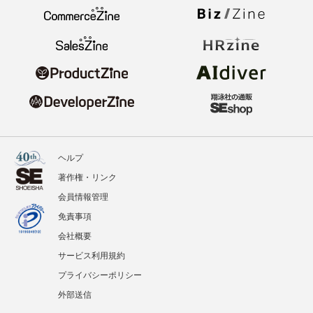
ヘルプ
著作権・リンク
会員情報管理
免責事項
会社概要
サービス利用規約
プライバシーポリシー
外部送信