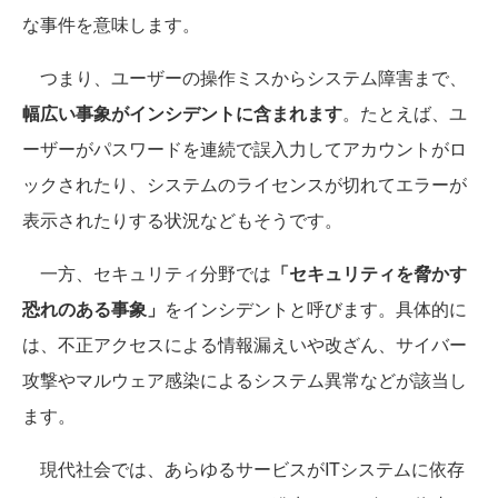
な事件を意味します。
つまり、ユーザーの操作ミスからシステム障害まで、
幅広い事象がインシデントに含まれます
。たとえば、ユ
ーザーがパスワードを連続で誤入力してアカウントがロ
ックされたり、システムのライセンスが切れてエラーが
表示されたりする状況などもそうです。
一方、セキュリティ分野では
「セキュリティを脅かす
恐れのある事象」
をインシデントと呼びます。具体的に
は、不正アクセスによる情報漏えいや改ざん、サイバー
攻撃やマルウェア感染によるシステム異常などが該当し
ます。
現代社会では、あらゆるサービスがITシステムに依存