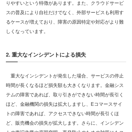
りやすいという特徴があります。また、クラウドサービ
スの普及により自社だけでなく、外部サービスも利用す
るケースが増えており、障害の原因特定や対応がより難
しくなっています。
2. 重大なインシデントによる損失
重大なインシデントが発生した場合、サービスの停止
時間が長くなるほど損失額も大きくなります。金融シス
テムの障害であれば、取り引きができない時間が長引く
ほど、金融機関の損失は拡大しますし、Eコマースサイ
トの障害であれば、アクセスできない時間が長引くほ
ど、販売機会の損失が拡大します。さらに、インシデン