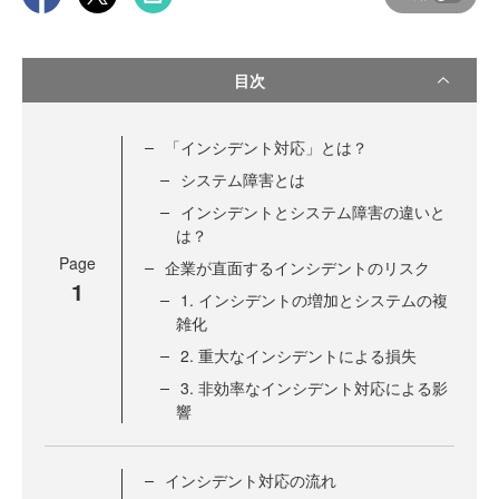
目次
「インシデント対応」とは？
システム障害とは
インシデントとシステム障害の違いと
は？
Page
企業が直面するインシデントのリスク
1
1. インシデントの増加とシステムの複
雑化
2. 重大なインシデントによる損失
3. 非効率なインシデント対応による影
響
インシデント対応の流れ