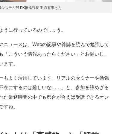
報システム部 DX推進課長 羽咋有果さん
ように行っているのでしょう。
のニュースは、Webの記事や雑誌を読んで勉強して
も「こういう情報あったらください」とお願いし、
います。
ーもよく活用しています。リアルのセミナーや勉強
不在にするのは難しいな……」と、参加を諦めざる
れた業務時間の中でも都合が合えば受講できるオン
ですね。