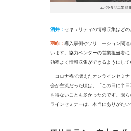
エバラ食品工業 情
酒井：
セキュリティの情報収集はどの
羽咋：
導入事例やソリューション関連
います。協力ベンダーの営業担当者に
効率よく情報収集ができるようにして
コロナ禍で増えたオンラインセミナ
会が主流だった頃は、「この日に半日
を得ないことも多かったのです。限ら
ラインセミナーは、本当にありがたい