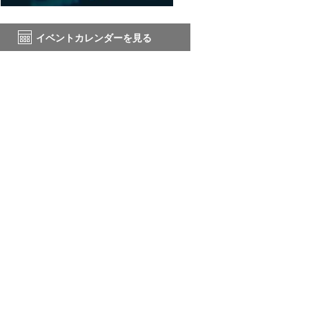
イベントカレンダーを見る