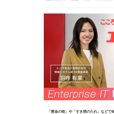
「黄金の味」や「すき焼のたれ」などで知ら