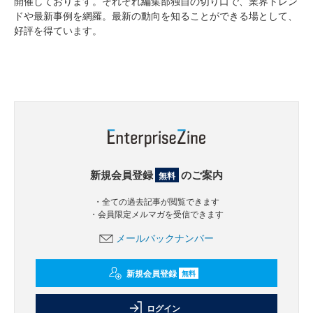
開催しております。それぞれ編集部独自の切り口で、業界トレン
ドや最新事例を網羅。最新の動向を知ることができる場として、
好評を得ています。
新規会員登録
のご案内
無料
・全ての過去記事が閲覧できます
・会員限定メルマガを受信できます
メールバックナンバー
新規会員登録
無料
ログイン