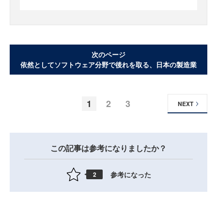
次のページ
依然としてソフトウェア分野で後れを取る、日本の製造業
1
2
3
NEXT
この記事は参考になりましたか？
参考になった
2