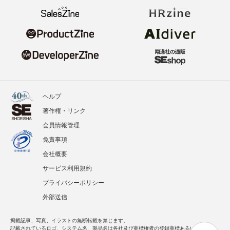
ヘルプ
著作権・リンク
会員情報管理
免責事項
会社概要
サービス利用規約
プライバシーポリシー
外部送信
掲載記事、写真、イラストの無断転載を禁じます。
記載されているロゴ、システム名、製品名は各社及び商標権者の登録商標あるいは商標で