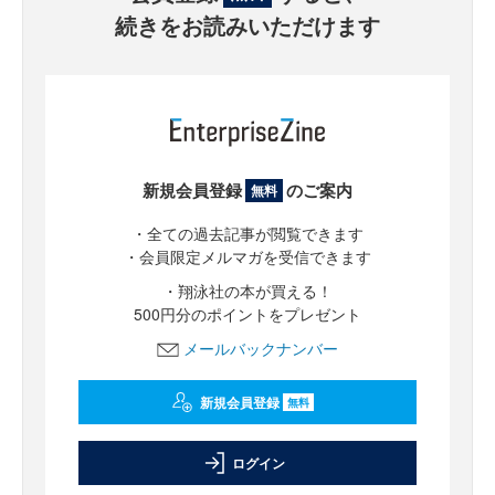
続きをお読みいただけます
新規会員登録
のご案内
無料
・全ての過去記事が閲覧できます
・会員限定メルマガを受信できます
・翔泳社の本が買える！
500円分のポイントをプレゼント
メールバックナンバー
新規会員登録
無料
ログイン