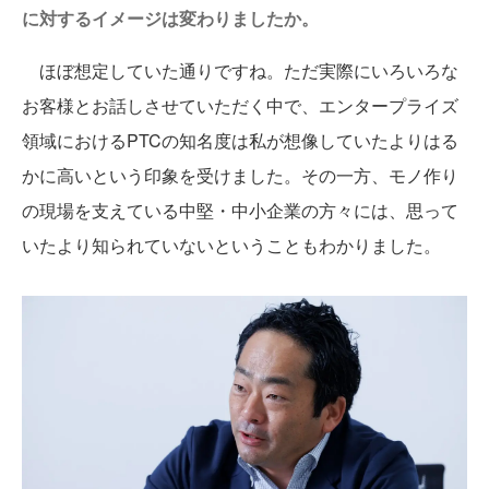
に対するイメージは変わりましたか。
ほぼ想定していた通りですね。ただ実際にいろいろな
お客様とお話しさせていただく中で、エンタープライズ
領域におけるPTCの知名度は私が想像していたよりはる
かに高いという印象を受けました。その一方、モノ作り
の現場を支えている中堅・中小企業の方々には、思って
いたより知られていないということもわかりました。