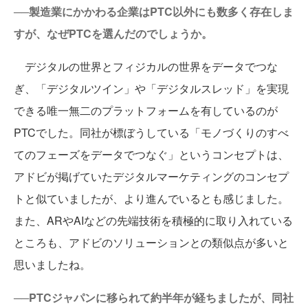
──製造業にかかわる企業はPTC以外にも数多く存在しま
すが、なぜPTCを選んだのでしょうか。
デジタルの世界とフィジカルの世界をデータでつな
ぎ、「デジタルツイン」や「デジタルスレッド」を実現
できる唯一無二のプラットフォームを有しているのが
PTCでした。同社が標ぼうしている「モノづくりのすべ
てのフェーズをデータでつなぐ」というコンセプトは、
アドビが掲げていたデジタルマーケティングのコンセプ
トと似ていましたが、より進んでいるとも感じました。
また、ARやAIなどの先端技術を積極的に取り入れている
ところも、アドビのソリューションとの類似点が多いと
思いましたね。
──PTCジャパンに移られて約半年が経ちましたが、同社