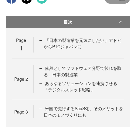
目次
Page
「日本の製造業を元気にしたい」アドビ
1
からPTCジャパンに
依然としてソフトウェア分野で後れを取
る、日本の製造業
Page
2
あらゆるソリューションを連携させる
「デジタルスレッド戦略」
米国で先行するSaaS化、そのメリットを
Page
3
日本のモノづくりにも