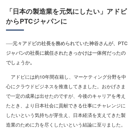
「日本の製造業を元気にしたい」アドビ
からPTCジャパンに
──元々アドビの社長を務められていた神谷さんが、PTC
ジャパンの社長に就任されたきっかけは一体何だったの
でしょうか。
アドビには約10年間在籍し、マーケティング分野を中
心にクラウドビジネスを推進してきました。おかげさま
で一定の成果は出せたのですが、今後のキャリアを考え
たとき、より日本社会に貢献できる仕事にチャレンジに
したいという気持ちが芽生え、日本経済を支えてきた製
造業のために力を尽くしたいという結論に至りました。