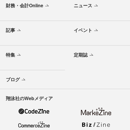
財務・会計Online
ニュース
記事
イベント
特集
定期誌
ブログ
翔泳社のWebメディア