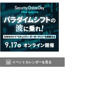
イベントカレンダーを見る