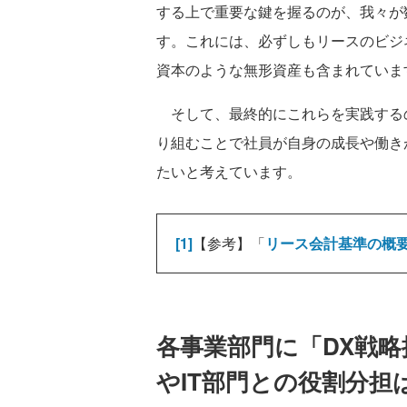
する上で重要な鍵を握るのが、我々が
す。これには、必ずしもリースのビジ
資本のような無形資産も含まれていま
そして、最終的にこれらを実践するの
り組むことで社員が自身の成長や働き
たいと考えています。
[1]
【参考】「
リース会計基準の概
各事業部門に「DX戦略
やIT部門との役割分担