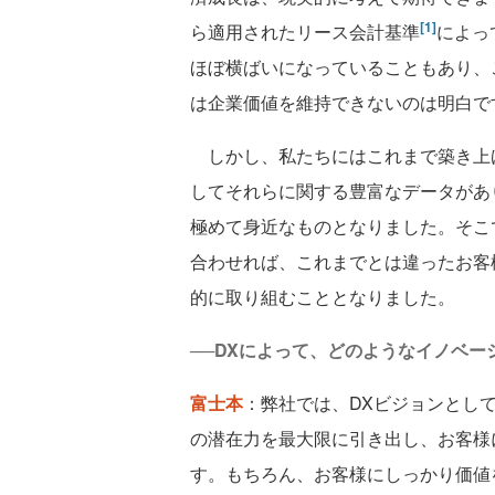
[1]
ら適用されたリース会計基準
によっ
ほぼ横ばいになっていることもあり、
は企業価値を維持できないのは明白で
しかし、私たちにはこれまで築き上
してそれらに関する豊富なデータがあ
極めて身近なものとなりました。そこ
合わせれば、これまでとは違ったお客
的に取り組むこととなりました。
──DXによって、どのようなイノベ
富士本
：弊社では、DXビジョンとして
の潜在力を最大限に引き出し、お客様に
す。もちろん、お客様にしっかり価値