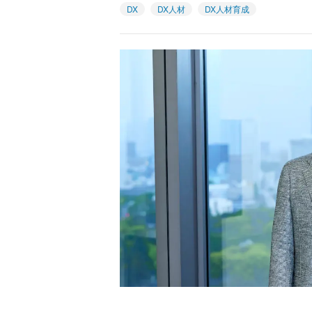
DX
DX人材
DX人材育成