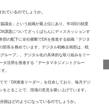
まれているのでしょうか。
進協議会」という組織が最上位にあり、年3回の頻度
DX課題についてざっくばらんにディスカッションす
本部の配下に全社横断でDXを推進する組織「デジタ
の部長を務めています。デジタル戦略企画部は、戦
画グループ」、デジタル化の具体的な取り組みをリー
ータ活用を推進する「データマネジメントグルー
ます。
てで「DX推進リーダー」を任命しており、毎月デジ
ンをとることで、現場の意見を吸い上げています。
割分担はどのようになっているのでしょうか。