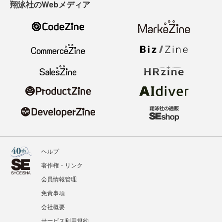
翔泳社のWebメディア
ヘルプ
著作権・リンク
会員情報管理
免責事項
会社概要
サービス利用規約