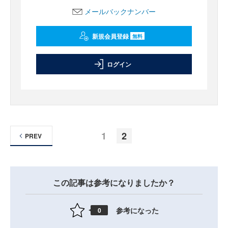
メールバックナンバー
新規会員登録
無料
ログイン
1
2
PREV
この記事は参考になりましたか？
参考になった
0