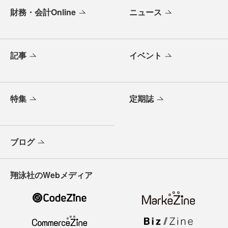
財務・会計Online
ニュース
記事
イベント
特集
定期誌
ブログ
翔泳社のWebメディア