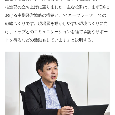
推進部の立ち上げに至りました。主な役割は、まずDXに
おける中期経営戦略の構築と、“イネーブラー”としての
戦略づくりです。現場層を動かしやすい環境づくりに向
け、トップとのコミュニケーションを経て承認やサポー
トを得るなどの活動もしています」と説明する。