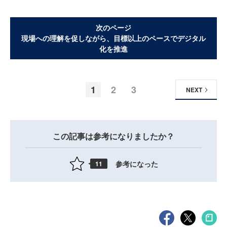
次のページ
現場への理解を促しながら、目標以上のペースでデジタル
化を推進
1
2
3
NEXT
この記事は参考になりましたか？
参考になった
11