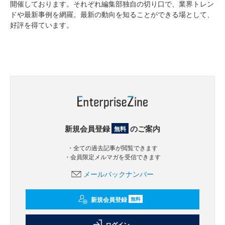
開催しております。それぞれ編集部独自の切り口で、業界トレン
ドや最新事例を網羅。最新の動向を知ることができる場として、
好評を得ています。
新規会員登録
のご案内
無料
・全ての過去記事が閲覧できます
・会員限定メルマガを受信できます
メールバックナンバー
新規会員登録
無料
ログイン