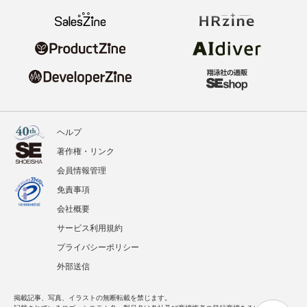
ヘルプ
著作権・リンク
会員情報管理
免責事項
会社概要
サービス利用規約
プライバシーポリシー
外部送信
掲載記事、写真、イラストの無断転載を禁じます。