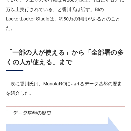
万以上実行されている、と香川氏は話す。BIの
Locker,Locker Studioは、約50万の利用があるとのこと
だ。
「一部の人が使える」から「全部署の多
くの人が使える」まで
次に香川氏は、MonotaROにおけるデータ基盤の歴史
を紹介した。