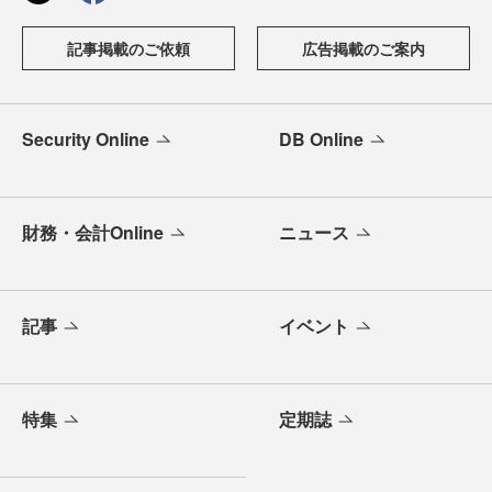
記事掲載のご依頼
広告掲載のご案内
Security Online
DB Online
財務・会計Online
ニュース
記事
イベント
特集
定期誌