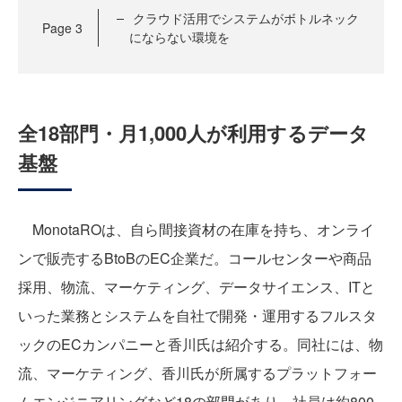
クラウド活用でシステムがボトルネック
Page
3
にならない環境を
全18部門・月1,000人が利用するデータ
基盤
MonotaROは、自ら間接資材の在庫を持ち、オンライ
ンで販売するBtoBのEC企業だ。コールセンターや商品
採用、物流、マーケティング、データサイエンス、ITと
いった業務とシステムを自社で開発・運用するフルスタ
ックのECカンパニーと香川氏は紹介する。同社には、物
流、マーケティング、香川氏が所属するプラットフォー
ムエンジニアリングなど18の部門があり、社員は約800