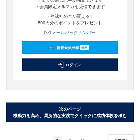
・会員限定メルマガを受信できます
・翔泳社の本が買える！
500円分のポイントをプレゼント
メールバックナンバー
新規会員登録
無料
ログイン
次のページ
機動力を高め、局所的な実践でクイックに成功体験を積む