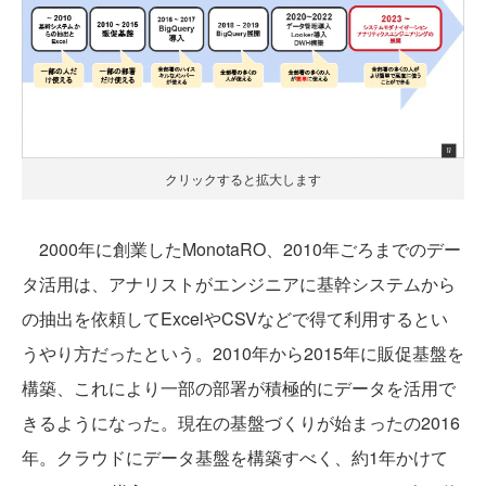
クリックすると拡大します
2000年に創業したMonotaRO、2010年ごろまでのデー
タ活用は、アナリストがエンジニアに基幹システムから
の抽出を依頼してExcelやCSVなどで得て利用するとい
うやり方だったという。2010年から2015年に販促基盤を
構築、これにより一部の部署が積極的にデータを活用で
きるようになった。現在の基盤づくりが始まったの2016
年。クラウドにデータ基盤を構築すべく、約1年かけて