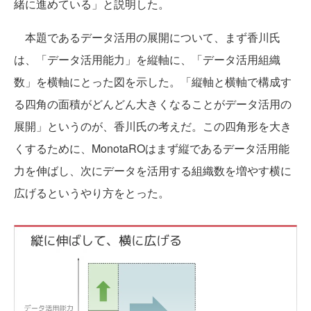
緒に進めている」と説明した。
本題であるデータ活用の展開について、まず香川氏
は、「データ活用能力」を縦軸に、「データ活用組織
数」を横軸にとった図を示した。「縦軸と横軸で構成す
る四角の面積がどんどん大きくなることがデータ活用の
展開」というのが、香川氏の考えだ。この四角形を大き
くするために、MonotaROはまず縦であるデータ活用能
力を伸ばし、次にデータを活用する組織数を増やす横に
広げるというやり方をとった。