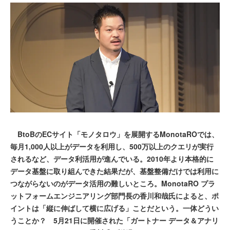
BtoBのECサイト「モノタロウ」を展開するMonotaROでは、
毎月1,000人以上がデータを利用し、500万以上のクエリが実行
されるなど、データ利活用が進んでいる。2010年より本格的に
データ基盤に取り組んできた結果だが、基盤整備だけでは利用に
つながらないのがデータ活用の難しいところ。MonotaRO プラ
ットフォームエンジニアリング部門長の香川和哉氏によると、ポ
イントは「縦に伸ばして横に広げる」ことだという。一体どうい
うことか？ 5月21日に開催された「ガートナー データ＆アナリ