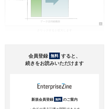
クリックすると拡大します
会員登録
すると、
無料
続きをお読みいただけます
新規会員登録
のご案内
無料
・全ての過去記事が閲覧できます