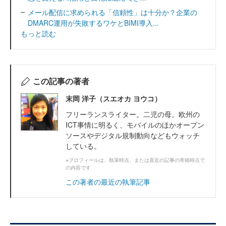
メール配信に求められる「信頼性」は十分か？企業の
DMARC運用が失敗するワケとBIMI導入...
もっと読む
この記事の著者
末岡 洋子（スエオカ ヨウコ）
フリーランスライター。二児の母。欧州の
ICT事情に明るく、モバイルのほかオープン
ソースやデジタル規制動向などもウォッチ
している。
※プロフィールは、執筆時点、または直近の記事の寄稿時点で
の内容です
この著者の最近の執筆記事