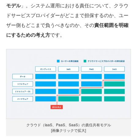
モデル
」。システム運用における責任について、クラウ
ドサービスプロバイダーがどこまで担保するのか、ユー
ザー側もどこまで負うべきなのか、その
責任範囲を明確
にするための考え方
です。
クラウド（IaaS、PaaS、SaaS）の責任共有モデル
[画像クリックで拡大]