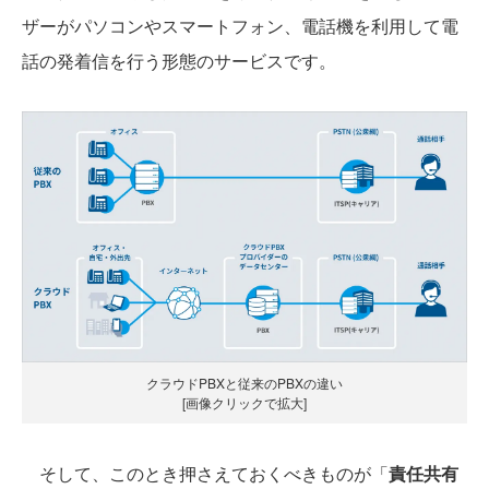
ザーがパソコンやスマートフォン、電話機を利用して電
話の発着信を行う形態のサービスです。
クラウドPBXと従来のPBXの違い
[画像クリックで拡大]
そして、このとき押さえておくべきものが「
責任共有