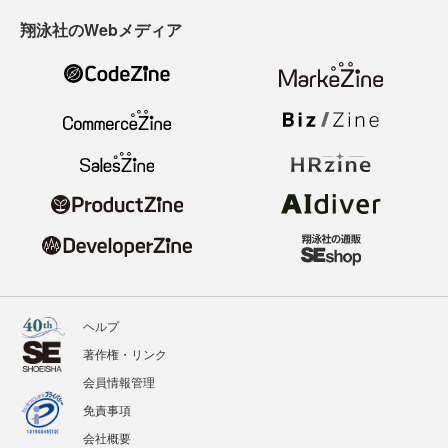
翔泳社のWebメディア
ヘルプ
著作権・リンク
会員情報管理
免責事項
会社概要