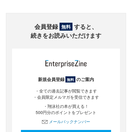
会員登録
すると、
無料
続きをお読みいただけます
新規会員登録
のご案内
無料
・全ての過去記事が閲覧できます
・会員限定メルマガを受信できます
・翔泳社の本が買える！
500円分のポイントをプレゼント
メールバックナンバー