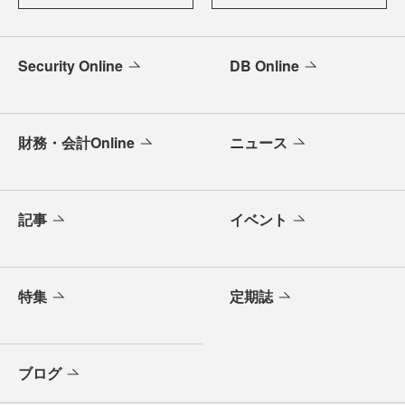
Security Online
DB Online
財務・会計Online
ニュース
記事
イベント
特集
定期誌
ブログ