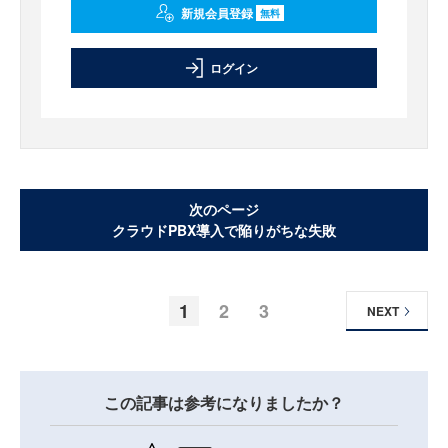
新規会員登録
無料
ログイン
次のページ
クラウドPBX導入で陥りがちな失敗
1
2
3
NEXT
この記事は参考になりましたか？