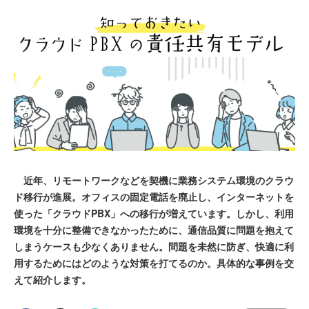
近年、リモートワークなどを契機に業務システム環境のクラウ
ド移行が進展。オフィスの固定電話を廃止し、インターネットを
使った「クラウドPBX」への移行が増えています。しかし、利用
環境を十分に整備できなかったために、通信品質に問題を抱えて
しまうケースも少なくありません。問題を未然に防ぎ、快適に利
用するためにはどのような対策を打てるのか。具体的な事例を交
えて紹介します。