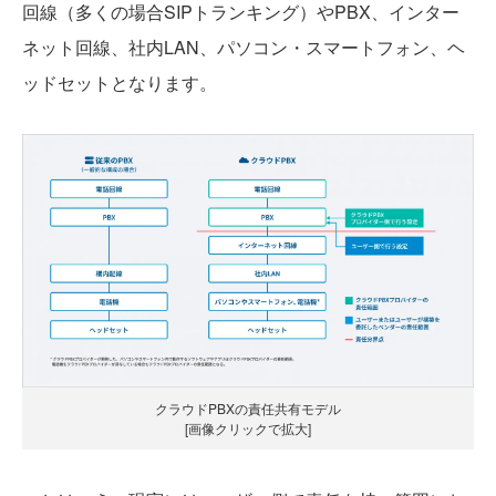
回線（多くの場合SIPトランキング）やPBX、インター
ネット回線、社内LAN、パソコン・スマートフォン、ヘ
ッドセットとなります。
クラウドPBXの責任共有モデル
[画像クリックで拡大]