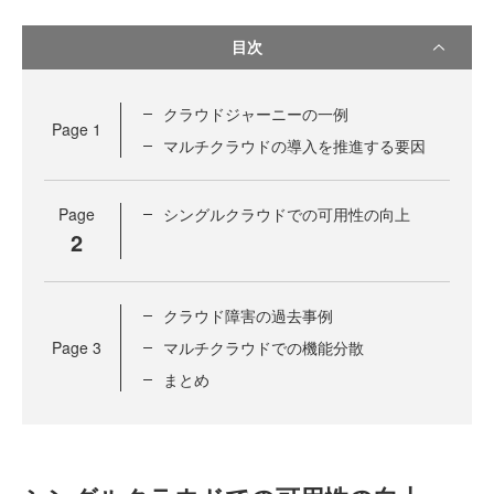
目次
クラウドジャーニーの一例
Page
1
マルチクラウドの導入を推進する要因
Page
シングルクラウドでの可用性の向上
2
クラウド障害の過去事例
Page
3
マルチクラウドでの機能分散
まとめ