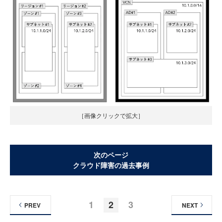
［画像クリックで拡大］
次のページ
クラウド障害の過去事例
1
2
3
PREV
NEXT