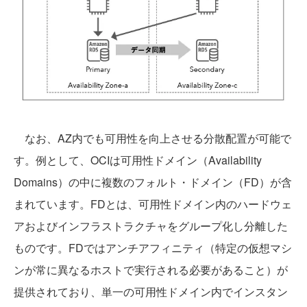
なお、AZ内でも可用性を向上させる分散配置が可能で
す。例として、OCIは可用性ドメイン（Availability
Domains）の中に複数のフォルト・ドメイン（FD）が含
まれています。FDとは、可用性ドメイン内のハードウェ
アおよびインフラストラクチャをグループ化し分離した
ものです。FDではアンチアフィニティ（特定の仮想マシ
ンが常に異なるホストで実行される必要があること）が
提供されており、単一の可用性ドメイン内でインスタン