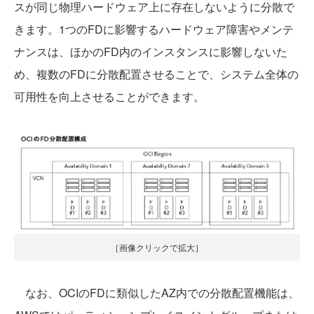
スが同じ物理ハードウェア上に存在しないように分散で
きます。1つのFDに影響するハードウェア障害やメンテ
ナンスは、ほかのFD内のインスタンスに影響しないた
め、複数のFDに分散配置させることで、システム全体の
可用性を向上させることができます。
［画像クリックで拡大］
なお、OCIのFDに類似したAZ内での分散配置機能は、