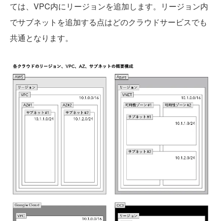
ては、VPC内にリージョンを追加します。リージョン内
でサブネットを追加する点はどのクラウドサービスでも
共通となります。