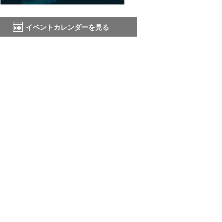
イベントカレンダーを見る