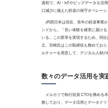
過程で、AI・IoTやビッグデータを
口減少に備えた鉄道の保守オペレーシ
JR西日本は現在、長年の鉄道事業か
ンドから、「良い体験を確実に届ける
いる。この変革を実現するため、同社はT
立。宮崎氏はこの取締役も務めており
ルチャーを用意して、デジタル人材の
数々のデータ活用を実
メルカリで執行役員 CTOを務める木
務しており、データ活用とデータドリ