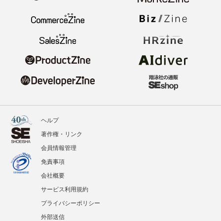
ヘルプ
著作権・リンク
会員情報管理
免責事項
会社概要
サービス利用規約
プライバシーポリシー
外部送信