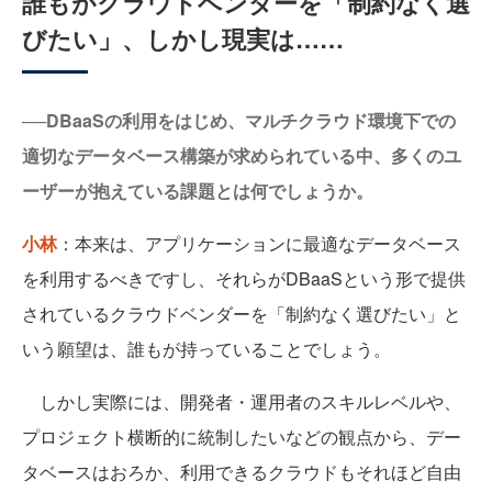
誰もがクラウドベンダーを「制約なく選
びたい」、しかし現実は……
──DBaaSの利用をはじめ、マルチクラウド環境下での
適切なデータベース構築が求められている中、多くのユ
ーザーが抱えている課題とは何でしょうか。
小林
：本来は、アプリケーションに最適なデータベース
を利用するべきですし、それらがDBaaSという形で提供
されているクラウドベンダーを「制約なく選びたい」と
いう願望は、誰もが持っていることでしょう。
しかし実際には、開発者・運用者のスキルレベルや、
プロジェクト横断的に統制したいなどの観点から、デー
タベースはおろか、利用できるクラウドもそれほど自由