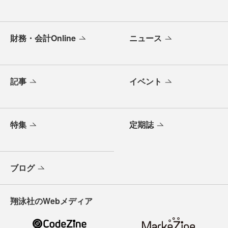
財務・会計Online
ニュース
記事
イベント
特集
定期誌
ブログ
翔泳社のWebメディア