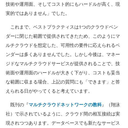
技術や運用面、そしてコスト的にもハードルが高く、現
実的ではありません」でした。
これまで、ベストプラクティスは1つのクラウドベン
ダーに閉じた範囲で提供されてきたため、このようにマ
ルチクラウドを想定した、可用性の要件に応えられるベ
ンダーは多くありませんでした。しかし今後は、マネー
ジドなマルチクラウドサービスが提供されることで、技
術面や運用面のハードルが大きく下がり、コストも妥当
な範囲に収まる場合、上記の質問にも「できます」と答
えられる日がやってくると考えています。
既刊の『
マルチクラウドネットワークの教科
』（翔泳
社）で示されているように、クラウド間の相互接続は実
現されつつあります。データベースでも新たなサービス