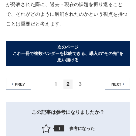
が発表された際に、過去・現在の課題を振り返ること
で、それがどのように解消されたのかという視点を持つ
ことは重要だと考えます。
次のページ
これ一冊で複数ベンダーを比較できる、導入の“その先”を
思い描ける
1
2
3
PREV
NEXT
この記事は参考になりましたか？
参考になった
1