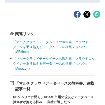
関連リンク
『マルチクラウドデータベースの教科書 クラウドロッ
クインを乗り越えるデータベースの構築ノウハウ』
（SEshop）
『マルチクラウドデータベースの教科書 クラウドロッ
クインを乗り越えるデータベースの構築ノウハウ』
（Amazon）
『マルチクラウドデータベースの教科書』連載
記事一覧
DBソムリエに聞く、DBaaS市場の現況とデータベース
担当者が抱える悩み──自社に適したベ...