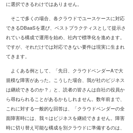
に選択できるわけではありません。
そこで多くの場合、各クラウドでユースケースに対応
できるDBaaSを選び、ベストプラクティスとして提示さ
れている構成で運用を始め、社内で標準化を進めます。
ですが、それだけでは対応できない要件は現実に生まれ
てきます。
よくある例として、「先日、クラウドベンダーAで大
規模な障害があった。こうした場合、我が社のビジネス
は継続できるのか？」と、読者の皆さんは自社の役員か
ら尋ねられることがあるかもしれません。数年前まで、
これに対する一般的な回答は、「クラウドベンダーの全
面障害時には、我々はビジネスを継続できません。障害
時に切り替え可能な構成を別クラウドに準備するのは、