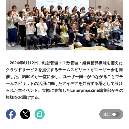
2024年6月12日、勤怠管理・工数管理・経費精算機能を備えた
クラウドサービスを提供するチームスピリットがユーザー会を開
催した。約50名が一堂に会し、ユーザー同士がつながることでチ
ームスピリットの活用に向けたアイデアを共有する場として設け
られた本イベント。実際に参加したEnterpriseZine編集部がその
模様をお届けする。
通知