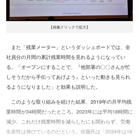
【画像クリックで拡大】
また「残業メーター」というダッシュボードでは、全
社員分の月間の累計残業時間を見れるようになってい
る。「オープンにすることで、『他部署の〇〇さんが忙
しそうだから手伝ってあげよう』といった動きも見られ
るようになりました」と効果も説明した。
このような取り組みを続けた結果、2019年の月平均残
業時間が34時間だったところ、2023年には平均18時間に
減少。これだけ残業時間を減らしたにも関わらず、労働
生産性は伸びているのだという。佐藤氏は「2024年は16