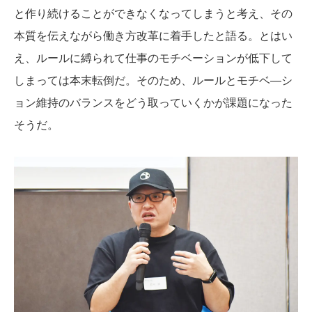
と作り続けることができなくなってしまうと考え、その
本質を伝えながら働き方改革に着手したと語る。とはい
え、ルールに縛られて仕事のモチベーションが低下して
しまっては本末転倒だ。そのため、ルールとモチベ―シ
ョン維持のバランスをどう取っていくかが課題になった
そうだ。