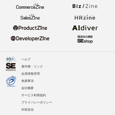
ヘルプ
著作権・リンク
会員情報管理
免責事項
会社概要
サービス利用規約
プライバシーポリシー
外部送信