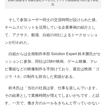
氏
そして参加ユーザー同士の交流時間が設けられた後、
チームスピリットを活用している企業事例の紹介とし
て、アクサス、船場、白組の3社によるトークセッショ
ンが行われた。
白組からは企画制作本部 Solution Expert 鈴木勝氏がセ
ッションに参加。同社はCMや映画、ゲーム映像、テレ
ビ番組などの映像制作を手掛けており、最近は映画「ゴ
ジラ -1.0」の制作も担当した実績がある。
鈴木氏は「当社の社員は皆、仕事を楽しんでいます。
その結果として業務時間が増えてしまいがちです」と話
す。一方で、働き方のルールをきちんと守っていかない