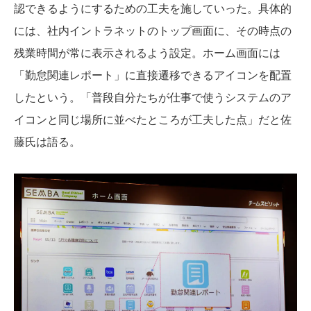
認できるようにするための工夫を施していった。具体的
には、社内イントラネットのトップ画面に、その時点の
残業時間が常に表示されるよう設定。ホーム画面には
「勤怠関連レポート」に直接遷移できるアイコンを配置
したという。「普段自分たちが仕事で使うシステムのア
イコンと同じ場所に並べたところが工夫した点」だと佐
藤氏は語る。