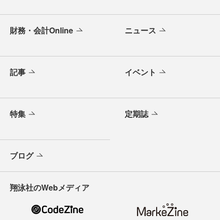
財務・会計Online
ニュース
記事
イベント
特集
定期誌
ブログ
翔泳社のWebメディア