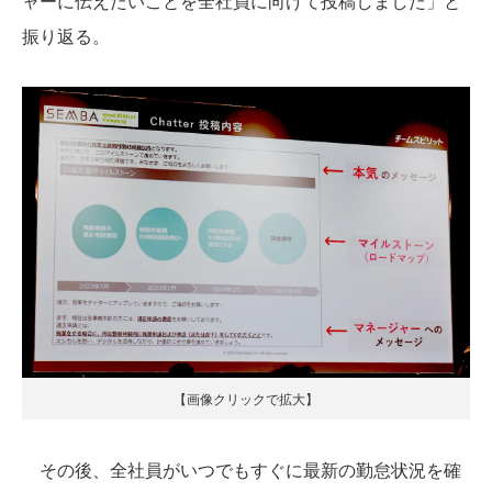
ャーに伝えたいことを全社員に向けて投稿しました」と
振り返る。
【画像クリックで拡大】
その後、全社員がいつでもすぐに最新の勤怠状況を確