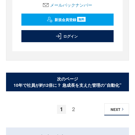
メールバックナンバー
新規会員登録
無料
ログイン
次のページ
10年で社員が約12倍に？ 急成長を支えた管理の“自動化”
1
2
NEXT