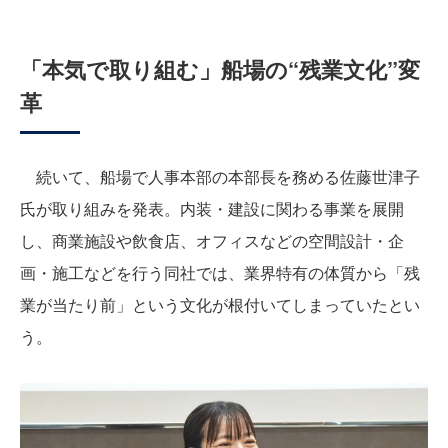
「本気で取り組む」船場の“残業文化”変
革
続いて、船場で人事本部の本部長を務める佐藤世津子
氏が取り組みを発表。内装・建設に関わる事業を展開
し、商業施設や飲食店、オフィスなどの空間設計・企
画・施工などを行う同社では、業界特有の体質から「残
業が当たり前」という文化が根付いてしまっていたとい
う。