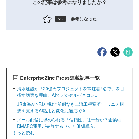
この記事は参考になりましたか？
参考になった
26
EnterpriseZine Press連載記事一覧
清水建設が「20億円プロジェクトを常駐者2名で」を目
指す切実な理由、AIでデジタルゼネコン...
JR東海がNRIと挑む“前例なき上流工程変革” リニア構
想を支えるAI活用と変化に適応でき...
メール配信に求められる「信頼性」は十分か？企業の
DMARC運用が失敗するワケとBIMI導入...
もっと読む