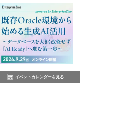
イベントカレンダーを見る