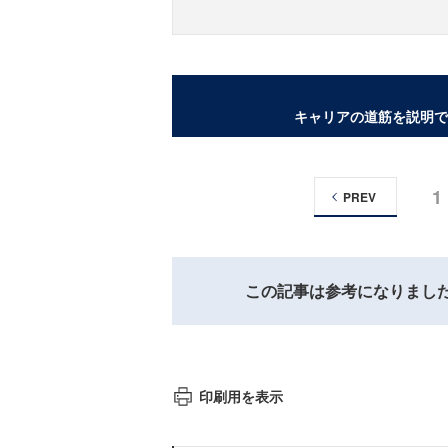
キャリアの道筋を説明で
1
PREV
この記事は参考になりまし
印刷用を表示