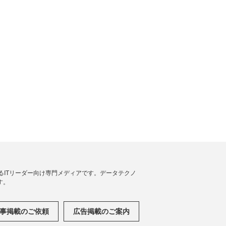
援するITリーダー向け専門メディアです。データテクノ
す。
事掲載のご依頼
広告掲載のご案内