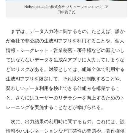
Netskope Japan株式会社 ソリューションエンジニア
田中資子氏
まずは、データ入力時に関するもの。たとえば、誰か
が会社で非公認の生成AIアプリを利用することや、個人
情報・シークレット・営業秘密・著作権などの漏えいし
てはならないデータを生成AIアプリに入力してしまうな
どのリスクがある。対策としては、組織全体で利用する
生成AIアプリを限定して、それ以外は制限することや、
疑わしいデータ利用を検出できる仕組みを構築するこ
と、さらにはユーザーのリテラシーを向上するためのト
レーニングを実施することなどが挙げられる。
次に、出力結果の利用時に関するもの。これには、誤
情報やハルシネーションなど正確性の問題や、著作権侵