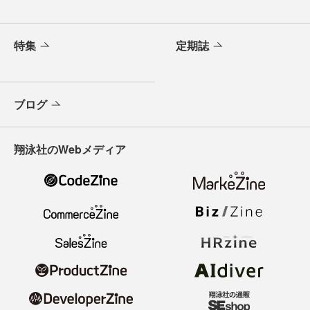
特集
定期誌
ブログ
翔泳社のWebメディア