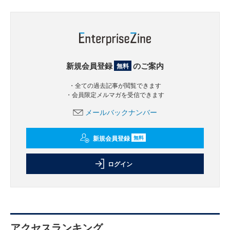
新規会員登録
のご案内
無料
・全ての過去記事が閲覧できます
・会員限定メルマガを受信できます
メールバックナンバー
新規会員登録
無料
ログイン
アクセスランキング