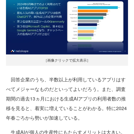
［画像クリックで拡大表示］
回答企業のうち、半数以上が利用しているアプリはす
べてメジャーなものだといってよいだろう。また、調査
期間の過去13ヵ月における生成AIアプリの利用者数の推
移を見ると、着実に増えていることがわかる。特に2024
年春ごろから勢いが加速している。
生成AIが個人の生産性にもたらすメリットは大きい。