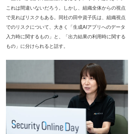
これは間違いないだろう。しかし、組織全体からの視点
で見ればリスクもある。同社の田中資子氏は、組織視点
でのリスクについて、大きく「生成AIアプリへのデータ
入力時に関するもの」と、「出力結果の利用時に関する
もの」に分けられると話す。