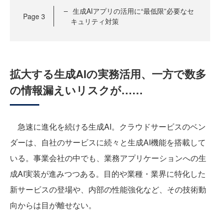
生成AIアプリの活用に“最低限”必要なセ
Page
3
キュリティ対策
拡大する生成AIの実務活用、一方で数多
の情報漏えいリスクが……
急速に進化を続ける生成AI。クラウドサービスのベン
ダーは、自社のサービスに続々と生成AI機能を搭載して
いる。事業会社の中でも、業務アプリケーションへの生
成AI実装が進みつつある。目的や業種・業界に特化した
新サービスの登場や、内部の性能強化など、その技術動
向からは目が離せない。