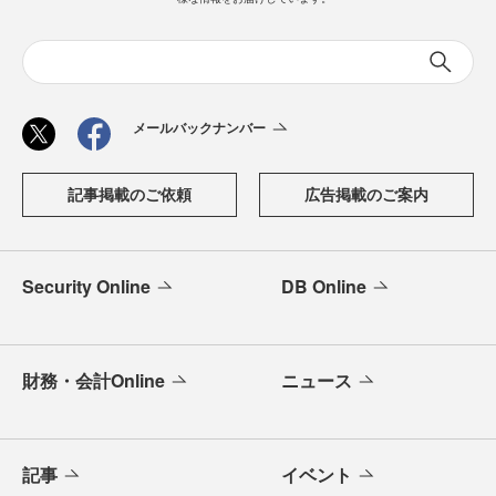
メールバックナンバー
記事掲載のご依頼
広告掲載のご案内
Security Online
DB Online
財務・会計Online
ニュース
記事
イベント