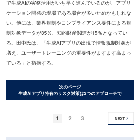
で生成AIの実務活用がいち早く進んでいるのが、アプリ
ケーション開発の現場である場合が多いためかもしれな
い。他には、業界規制やコンプライアンス要件による規
制対象データが35％、知的財産関連が15％となってい
る。田中氏は、「生成AIアプリの出現で情報規制対象が
増え、ユーザートレーニングの重要性がますます高まっ
ている」と指摘する。
次のページ
生成AIアプリ特有のリスク対策は3つのアプローチで
1
2
3
NEXT