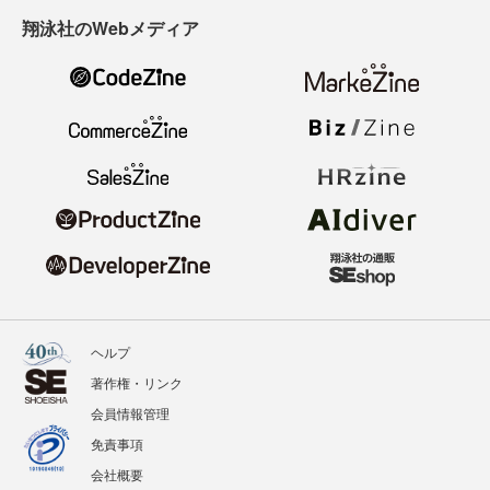
翔泳社のWebメディア
ヘルプ
著作権・リンク
会員情報管理
免責事項
会社概要