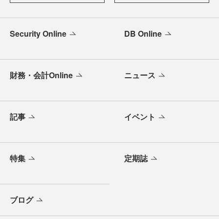
Security Online
DB Online
財務・会計Online
ニュース
記事
イベント
特集
定期誌
ブログ