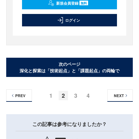
新規会員登録
無料
ログイン
次のページ
深化と探索は「技術起点」と「課題起点」の両輪で
1
2
3
4
PREV
NEXT
この記事は参考になりましたか？