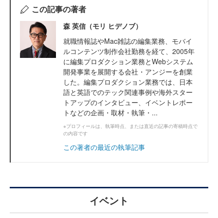
この記事の著者
森 英信（モリ ヒデノブ）
就職情報誌やMac雑誌の編集業務、モバイ
ルコンテンツ制作会社勤務を経て、2005年
に編集プロダクション業務とWebシステム
開発事業を展開する会社・アンジーを創業
した。編集プロダクション業務では、日本
語と英語でのテック関連事例や海外スター
トアップのインタビュー、イベントレポー
トなどの企画・取材・執筆・...
※プロフィールは、執筆時点、または直近の記事の寄稿時点で
の内容です
この著者の最近の執筆記事
イベント