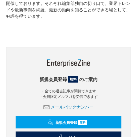
開催しております。それぞれ編集部独自の切り口で、業界トレン
ドや最新事例を網羅。最新の動向を知ることができる場として、
好評を得ています。
新規会員登録
のご案内
無料
・全ての過去記事が閲覧できます
・会員限定メルマガを受信できます
メールバックナンバー
新規会員登録
無料