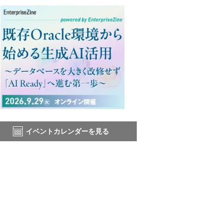
イベントカレンダーを見る