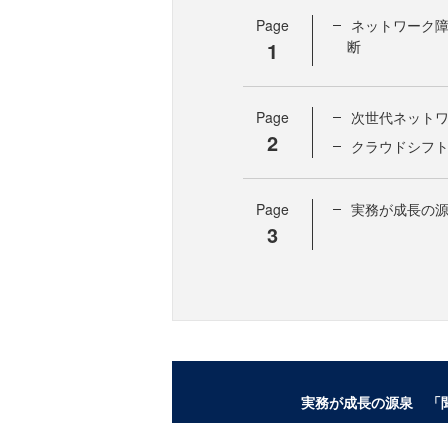
Page
ネットワーク
1
断
Page
次世代ネットワ
2
クラウドシフト
Page
実務が成長の
3
実務が成長の源泉 「